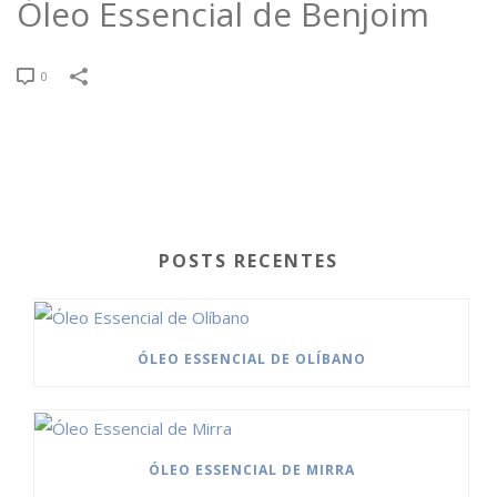
Óleo Essencial de Benjoim
0
POSTS RECENTES
ÓLEO ESSENCIAL DE OLÍBANO
ÓLEO ESSENCIAL DE MIRRA