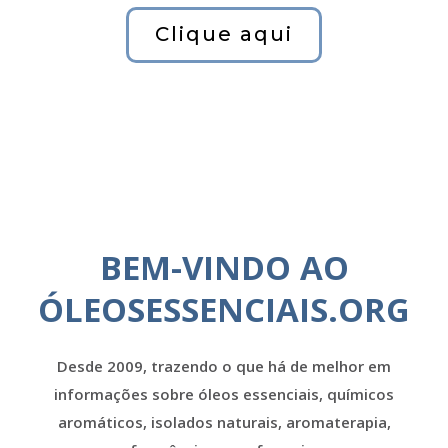
Clique aqui
BEM-VINDO AO
ÓLEOSESSENCIAIS.ORG
Desde 2009, trazendo o que há de melhor em
informações sobre óleos essenciais, químicos
aromáticos, isolados naturais, aromaterapia,