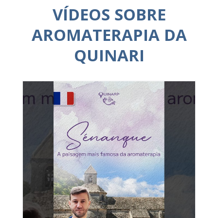
VÍDEOS SOBRE
AROMATERAPIA DA
QUINARI