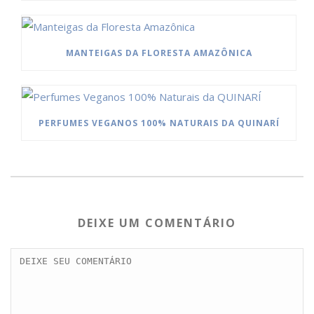
MANTEIGAS DA FLORESTA AMAZÔNICA
PERFUMES VEGANOS 100% NATURAIS DA QUINARÍ
DEIXE UM COMENTÁRIO