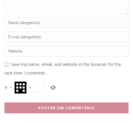
Save my name, email, and website in this browser for the
next time I comment.
9
−
=