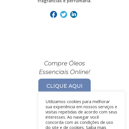
fragrâncias e perfumaria.
Compre Óleos
Essenciais Online!
CLIQUE AQUI
Utilizamos cookies para melhorar
sua experiência em nossos serviços e
visitas repetidas de acordo com seus
interesses. Ao navegar você
concorda com as condições de uso
do site e de cookies. Saiba mais