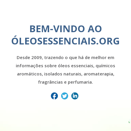
BEM-VINDO AO
ÓLEOSESSENCIAIS.ORG
Desde 2009, trazendo o que há de melhor em
informações sobre óleos essenciais, químicos
aromáticos, isolados naturais, aromaterapia,
fragrâncias e perfumaria.