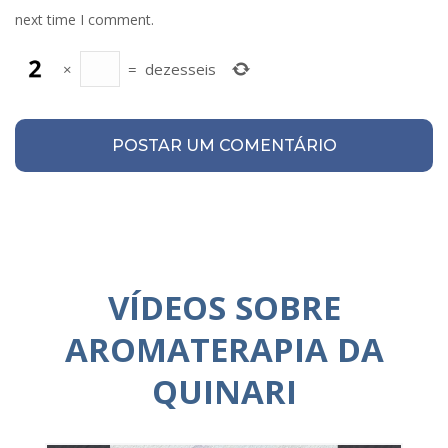
next time I comment.
×
=
dezesseis
VÍDEOS SOBRE
AROMATERAPIA DA
QUINARI