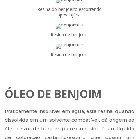
Resina do benjoeiro escorrendo
após injúria.
Resina de benjoim.
Resina de benjoim.
ÓLEO DE BENJOIM
Praticamente insolúvel em água, esta resina, quando
dissolvida em um solvente compatível, dá origem ao
óleo resina de benjoim (benzoin resin oil), um líquido
de coloração castanho-escuro que possui um