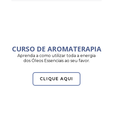
CURSO DE AROMATERAPIA
Aprenda a como utilizar toda a energia
dos Óleos Essenciais ao seu favor.
CLIQUE AQUI