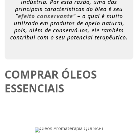
indústria. Por esta razão, uma das
principais características do óleo é seu
“
efeito conservante
” – o qual é muito
utilizado em produtos de apelo natural,
pois, além de conservá-los, ele também
contribui com o seu potencial terapêutico.
COMPRAR ÓLEOS
ESSENCIAIS