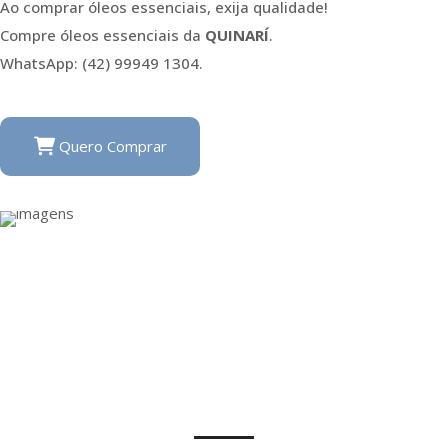
Ao comprar óleos essenciais, exija qualidade!
Compre óleos essenciais da
QUINARÍ
.
WhatsApp: (42) 99949 1304.
Quero Comprar