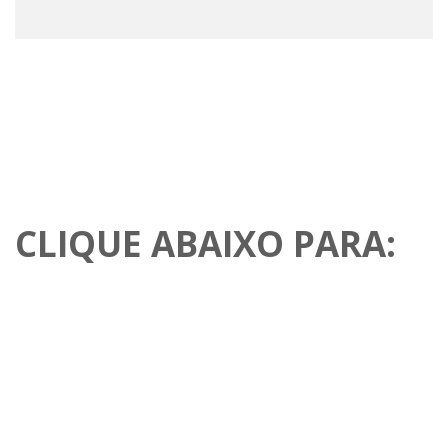
CLIQUE ABAIXO PARA: