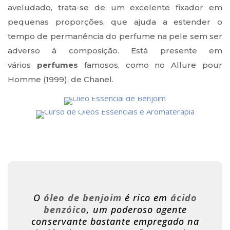
aveludado, trata-se de um excelente fixador em
pequenas proporções, que ajuda a estender o
tempo de permanência do perfume na pele sem ser
adverso à composição. Está presente em
vários
perfumes
famosos, como no Allure pour
Homme (1999), de Chanel.
O
óleo de benjoim
é rico em
ácido
benzóico
, um poderoso agente
conservante bastante empregado na