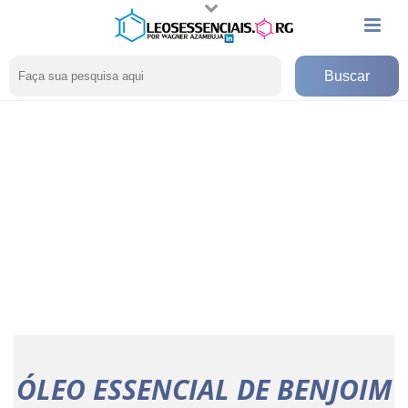
ÓLEO ESSENCIAL DE BENJOIM