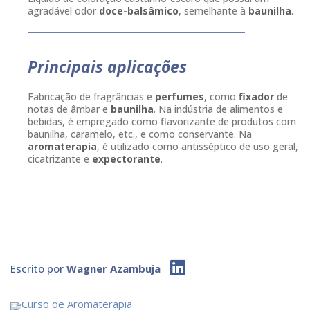
agradável odor
doce-balsâmico
, semelhante à
baunilha
.
Principais aplicações
Fabricação de fragrâncias e
perfumes
, como
fixador
de
notas de âmbar e
baunilha
. Na indústria de alimentos e
bebidas, é empregado como flavorizante de produtos com
baunilha, caramelo, etc., e como conservante. Na
aromaterapia
, é utilizado como antisséptico de uso geral,
cicatrizante e
expectorante
.
Escrito por
Wagner Azambuja