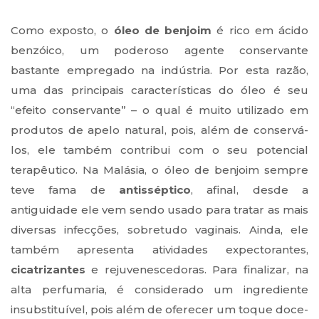
Como exposto, o
óleo de benjoim
é rico em ácido
benzóico, um poderoso agente conservante
bastante empregado na indústria. Por esta razão,
uma das principais características do óleo é seu
“efeito conservante” – o qual é muito utilizado em
produtos de apelo natural, pois, além de conservá-
los, ele também contribui com o seu potencial
terapêutico. Na Malásia, o óleo de benjoim sempre
teve fama de
antisséptico
, afinal, desde a
antiguidade ele vem sendo usado para tratar as mais
diversas infecções, sobretudo vaginais. Ainda, ele
também apresenta atividades expectorantes,
cicatrizantes
e rejuvenescedoras. Para finalizar, na
alta perfumaria, é considerado um ingrediente
insubstituível, pois além de oferecer um toque doce-