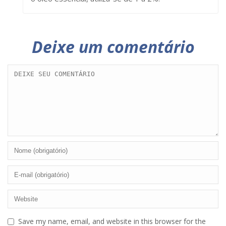
Deixe um comentário
Save my name, email, and website in this browser for the