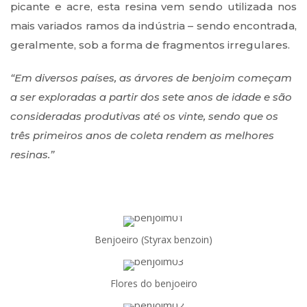
picante e acre, esta resina vem sendo utilizada nos
mais variados ramos da indústria – sendo encontrada,
geralmente, sob a forma de fragmentos irregulares.
“Em diversos países, as árvores de benjoim começam
a ser exploradas a partir dos sete anos de idade e são
consideradas produtivas até os vinte, sendo que os
três primeiros anos de coleta rendem as melhores
resinas.”
Benjoeiro (Styrax benzoin)
Flores do benjoeiro