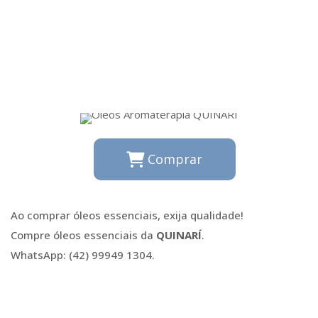
Comprar
Ao comprar óleos essenciais, exija qualidade!
Compre óleos essenciais da
QUINARÍ
.
WhatsApp: (42) 99949 1304.