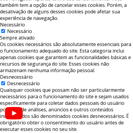
também tem a opção de cancelar esses cookies. Porém, a
desativação de alguns desses cookies pode afetar sua
experiência de navegação.
Necessário
Necessário
Sempre ativado
Os cookies necessários são absolutamente essenciais para
o funcionamento adequado do site. Esta categoria inclui
apenas cookies que garantem as funcionalidades básicas e
recursos de segurança do site. Esses cookies não
armazenam nenhuma informação pessoal.
Desnecessário
Desnecessário
Quaisquer cookies que possam não ser particularmente
necessários para o funcionamento do site e sejam usados ​​
especificamente para coletar dados pessoais do usuário
por meio de análises, anúncios e outros conteúdos
incorporados são denominados cookies desnecessários. É
obrigatório obter o consentimento do usuário antes de
executar esses cookies no seu site.