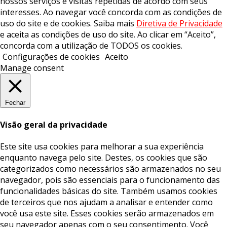
nossos serviços e visitas repetidas de acordo com seus
interesses. Ao navegar você concorda com as condições de
uso do site e de cookies. Saiba mais
Diretiva de Privacidade
e aceita as condições de uso do site. Ao clicar em “Aceito”,
concorda com a utilização de TODOS os cookies.
Configurações de cookies
Aceito
Manage consent
Fechar
Visão geral da privacidade
Este site usa cookies para melhorar a sua experiência
enquanto navega pelo site. Destes, os cookies que são
categorizados como necessários são armazenados no seu
navegador, pois são essenciais para o funcionamento das
funcionalidades básicas do site. Também usamos cookies
de terceiros que nos ajudam a analisar e entender como
você usa este site. Esses cookies serão armazenados em
seu navegador apenas com o seu consentimento. Você