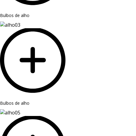
Bulbos de alho
Bulbos de alho