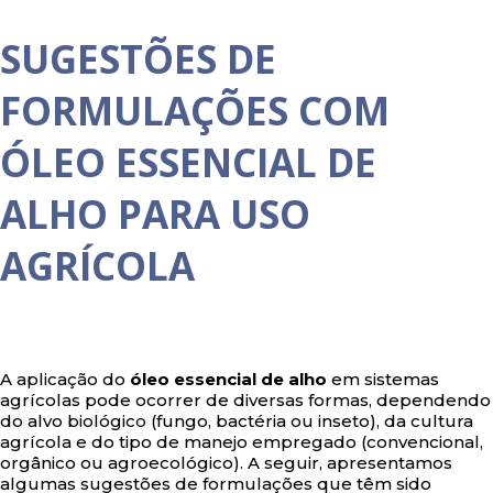
SUGESTÕES DE
FORMULAÇÕES COM
ÓLEO ESSENCIAL DE
ALHO PARA USO
AGRÍCOLA
A aplicação do
óleo essencial de alho
em sistemas
agrícolas pode ocorrer de diversas formas, dependendo
do alvo biológico (fungo, bactéria ou inseto), da cultura
agrícola e do tipo de manejo empregado (convencional,
orgânico ou agroecológico). A seguir, apresentamos
algumas sugestões de formulações que têm sido