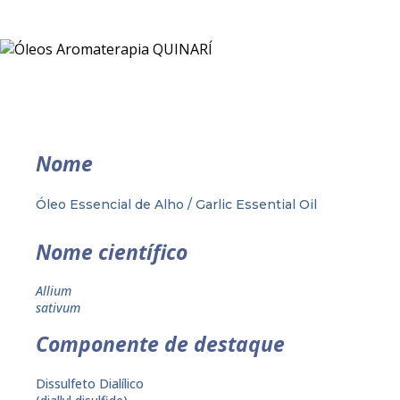
Nome
Óleo Essencial de Alho / Garlic Essential Oil
Nome científico
Allium
sativum
Componente de destaque
Dissulfeto Dialílico