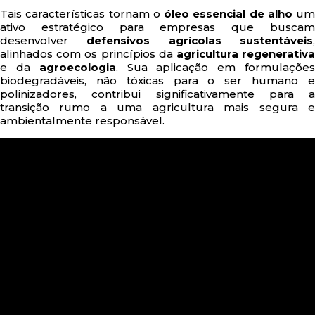
Tais características tornam o
óleo essencial de alho
um
ativo estratégico para empresas que buscam
desenvolver
defensivos agrícolas sustentáveis
alinhados com os princípios da
agricultura regenerativ
e da
agroecologia
. Sua aplicação em formulaçõe
biodegradáveis, não tóxicas para o ser humano e
polinizadores, contribui significativamente para a
transição rumo a uma agricultura mais segura e
ambientalmente responsável.