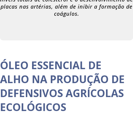
placas nas artérias, além de inibir a formação de
coágulos.
ÓLEO ESSENCIAL DE
ALHO NA PRODUÇÃO DE
DEFENSIVOS AGRÍCOLAS
ECOLÓGICOS