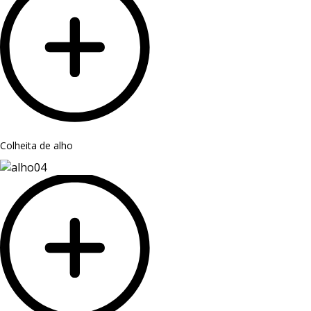
Colheita de alho