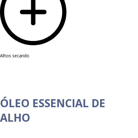
Alhos secando
ÓLEO ESSENCIAL DE
ALHO