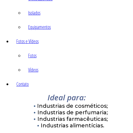
Isolados
Equipamentos
Fotos e Vídeos
Fotos
Vídeos
Contato
Ideal para:
Industrias de cosméticos;
Industrias de perfumaria;
Industrias farmacêuticas;
Industrias alimentícias.