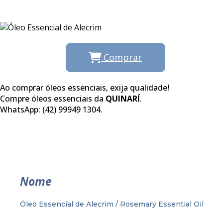
Comprar
Ao comprar óleos essenciais, exija qualidade!
Compre óleos essenciais da
QUINARÍ
.
WhatsApp: (42) 99949 1304.
Nome
Óleo Essencial de Alecrim / Rosemary Essential Oil