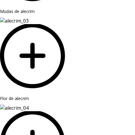
Mudas de alecrim
Flor de alecrim