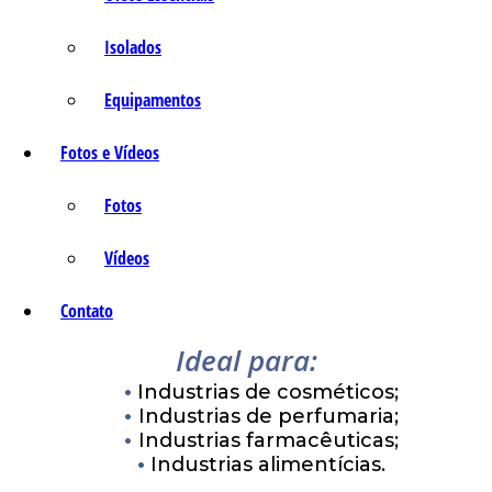
Isolados
Equipamentos
Fotos e Vídeos
Fotos
Vídeos
Contato
Ideal para:
Industrias de cosméticos;
Industrias de perfumaria;
Industrias farmacêuticas;
Industrias alimentícias.