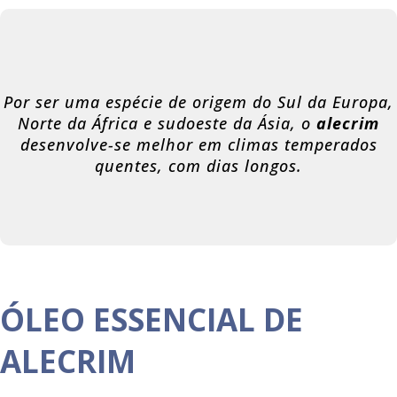
Por ser uma espécie de origem do Sul da Europa,
Norte da África e sudoeste da Ásia, o
alecrim
desenvolve-se melhor em climas temperados
quentes, com dias longos.
ÓLEO ESSENCIAL DE
ALECRIM