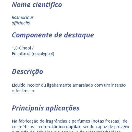
Nome científico
Rosmarinus
officinalis
Componente de destaque
1,8-Cineol /
Eucaliptol (eucalyptol)
Descrição
Líquido incolor ou ligeiramente amarelado com um intenso
odor fresco.
Principais aplicações
Na fabricação de fragrâncias e perfumes (notas frescas), de
cosméticos – como
tônico capilar
, sendo capaz de prevenir