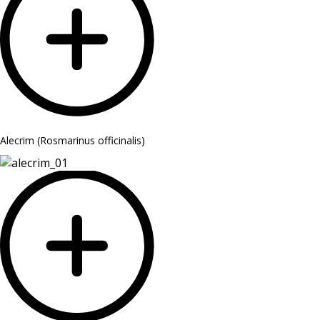
Alecrim (Rosmarinus officinalis)