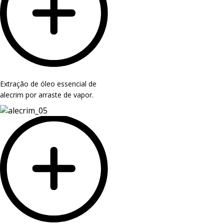
Extração de óleo essencial de
alecrim por arraste de vapor.