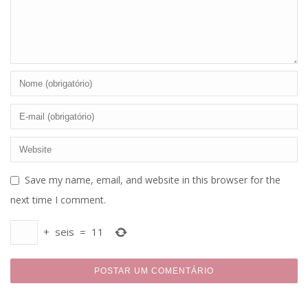
Save my name, email, and website in this browser for the
next time I comment.
+
seis
=
11