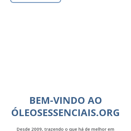
BEM-VINDO AO
ÓLEOSESSENCIAIS.ORG
Desde 2009, trazendo o que há de melhor em