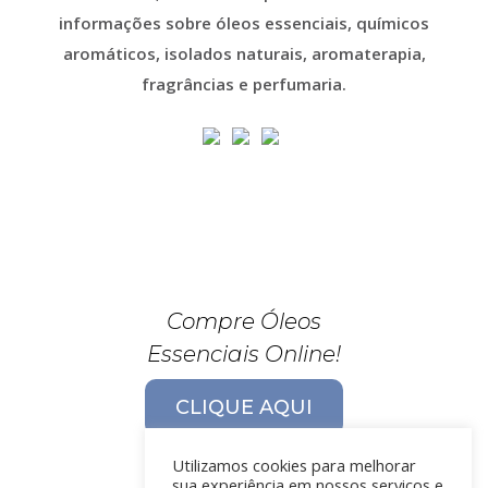
informações sobre óleos essenciais, químicos
aromáticos, isolados naturais, aromaterapia,
fragrâncias e perfumaria.
Compre Óleos
Essenciais Online!
CLIQUE AQUI
Utilizamos cookies para melhorar
sua experiência em nossos serviços e