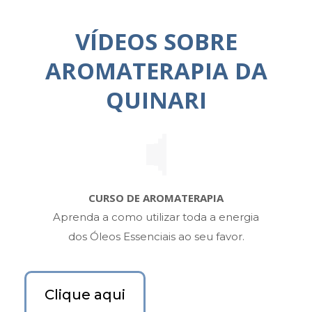
VÍDEOS SOBRE
AROMATERAPIA DA
QUINARI
CURSO DE AROMATERAPIA
Aprenda a como utilizar toda a energia
dos Óleos Essenciais ao seu favor.
Clique aqui