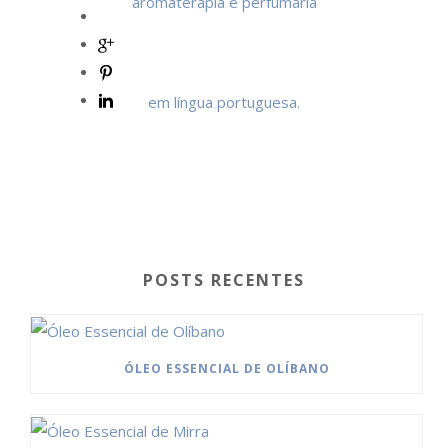
POSTS RECENTES
ÓLEO ESSENCIAL DE OLÍBANO