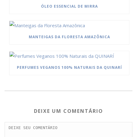
ÓLEO ESSENCIAL DE MIRRA
MANTEIGAS DA FLORESTA AMAZÔNICA
PERFUMES VEGANOS 100% NATURAIS DA QUINARÍ
DEIXE UM COMENTÁRIO