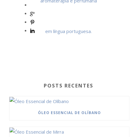
POSTS RECENTES
ÓLEO ESSENCIAL DE OLÍBANO