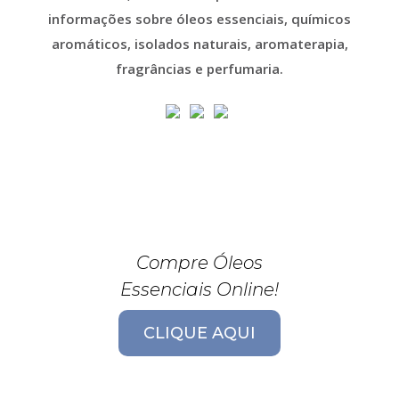
informações sobre óleos essenciais, químicos
aromáticos, isolados naturais, aromaterapia,
fragrâncias e perfumaria.
Compre Óleos
Essenciais Online!
CLIQUE AQUI