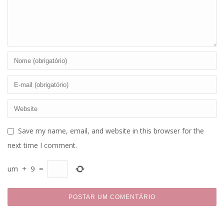
Save my name, email, and website in this browser for the
next time I comment.
um
+
9
=