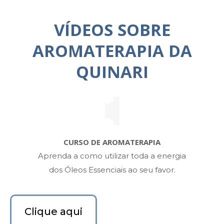
VÍDEOS SOBRE
AROMATERAPIA DA
QUINARI
CURSO DE AROMATERAPIA
Aprenda a como utilizar toda a energia
dos Óleos Essenciais ao seu favor.
Clique aqui