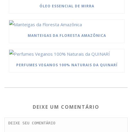
ÓLEO ESSENCIAL DE MIRRA
MANTEIGAS DA FLORESTA AMAZÔNICA
PERFUMES VEGANOS 100% NATURAIS DA QUINARÍ
DEIXE UM COMENTÁRIO