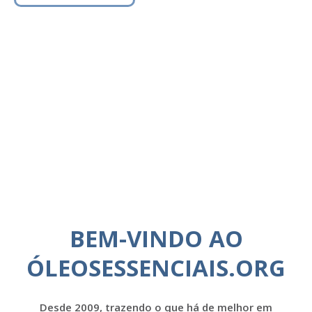
BEM-VINDO AO
ÓLEOSESSENCIAIS.ORG
Desde 2009, trazendo o que há de melhor em