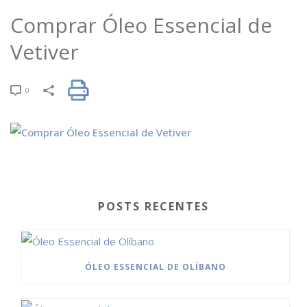
Comprar Óleo Essencial de
Vetiver
0
POSTS RECENTES
ÓLEO ESSENCIAL DE OLÍBANO