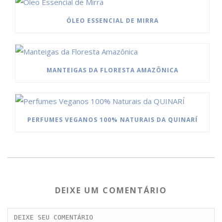
ÓLEO ESSENCIAL DE MIRRA
MANTEIGAS DA FLORESTA AMAZÔNICA
PERFUMES VEGANOS 100% NATURAIS DA QUINARÍ
DEIXE UM COMENTÁRIO