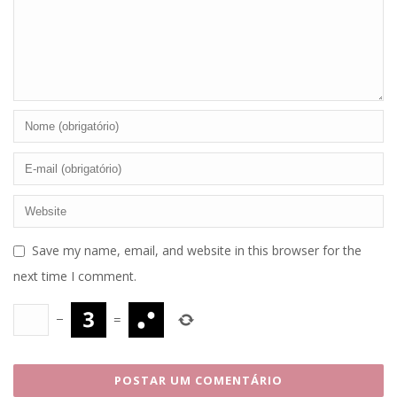
Save my name, email, and website in this browser for the
next time I comment.
−
=