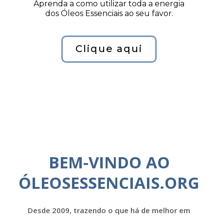
Aprenda a como utilizar toda a energia
dos Óleos Essenciais ao seu favor.
Clique aqui
BEM-VINDO AO
ÓLEOSESSENCIAIS.ORG
Desde 2009, trazendo o que há de melhor em