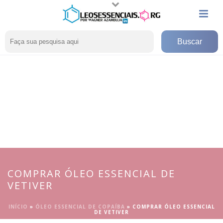
COMPRAR ÓLEO ESSENCIAL DE
VETIVER
INÍCIO
»
ÓLEO ESSENCIAL DE COPAÍBA
»
COMPRAR ÓLEO ESSENCIAL
DE VETIVER