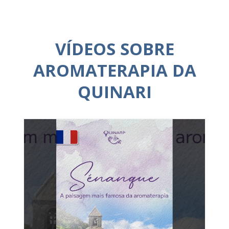
VÍDEOS SOBRE
AROMATERAPIA DA
QUINARI