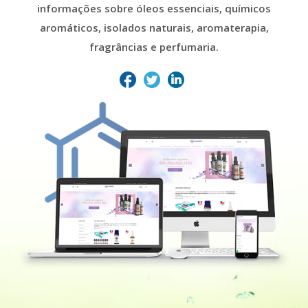
informações sobre óleos essenciais, químicos
aromáticos, isolados naturais, aromaterapia,
fragrâncias e perfumaria.