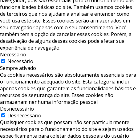
navegador, pois são essenciais para o funcionamento das
funcionalidades básicas do site. Também usamos cookies
de terceiros que nos ajudam a analisar e entender como
você usa este site. Esses cookies serão armazenados em
seu navegador apenas com o seu consentimento. Você
também tem a opção de cancelar esses cookies. Porém, a
desativação de alguns desses cookies pode afetar sua
experiência de navegação.
Necessário
Necessário
Sempre ativado
Os cookies necessários são absolutamente essenciais para
o funcionamento adequado do site. Esta categoria inclui
apenas cookies que garantem as funcionalidades básicas e
recursos de segurança do site. Esses cookies não
armazenam nenhuma informação pessoal.
Desnecessário
Desnecessário
Quaisquer cookies que possam não ser particularmente
necessários para o funcionamento do site e sejam usados ​​
especificamente para coletar dados pessoais do usuário