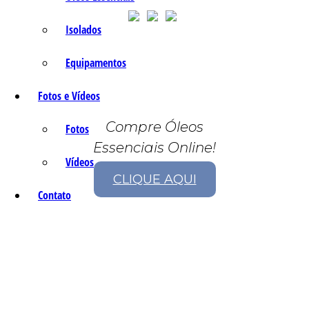
Isolados
Equipamentos
Fotos e Vídeos
Compre Óleos
Fotos
Essenciais Online!
Vídeos
CLIQUE AQUI
Contato