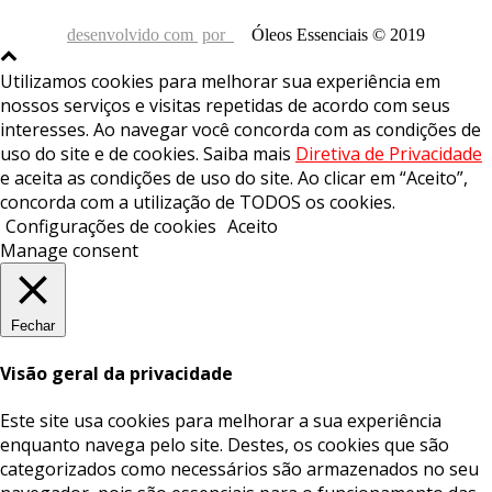
desenvolvido com
por
Óleos Essenciais © 2019
Utilizamos cookies para melhorar sua experiência em
nossos serviços e visitas repetidas de acordo com seus
interesses. Ao navegar você concorda com as condições de
uso do site e de cookies. Saiba mais
Diretiva de Privacidade
e aceita as condições de uso do site. Ao clicar em “Aceito”,
concorda com a utilização de TODOS os cookies.
Configurações de cookies
Aceito
Manage consent
Fechar
Visão geral da privacidade
Este site usa cookies para melhorar a sua experiência
enquanto navega pelo site. Destes, os cookies que são
categorizados como necessários são armazenados no seu