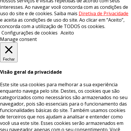
nossos serviços e visitas repetidas de acordo com seus
interesses. Ao navegar você concorda com as condições de
uso do site e de cookies. Saiba mais
Diretiva de Privacidade
e aceita as condições de uso do site. Ao clicar em “Aceito”,
concorda com a utilização de TODOS os cookies.
Configurações de cookies
Aceito
Manage consent
Fechar
Visão geral da privacidade
Este site usa cookies para melhorar a sua experiência
enquanto navega pelo site. Destes, os cookies que são
categorizados como necessários são armazenados no seu
navegador, pois são essenciais para o funcionamento das
funcionalidades básicas do site. Também usamos cookies
de terceiros que nos ajudam a analisar e entender como
você usa este site. Esses cookies serão armazenados em
seu navegador apenas com o seu consentimento. Você