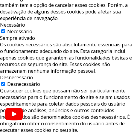
também tem a opção de cancelar esses cookies. Porém, a
desativação de alguns desses cookies pode afetar sua
experiência de navegação.
Necessário
Necessário
Sempre ativado
Os cookies necessários são absolutamente essenciais para
o funcionamento adequado do site. Esta categoria inclui
apenas cookies que garantem as funcionalidades básicas e
recursos de segurança do site. Esses cookies não
armazenam nenhuma informação pessoal.
Desnecessário
Desnecessário
Quaisquer cookies que possam não ser particularmente
necessários para o funcionamento do site e sejam usados ​​
especificamente para coletar dados pessoais do usuário
por meio de análises, anúncios e outros conteúdos
incorporados são denominados cookies desnecessários. É
obrigatório obter o consentimento do usuário antes de
executar esses cookies no seu site.