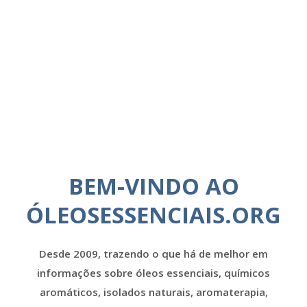
BEM-VINDO AO
ÓLEOSESSENCIAIS.ORG
Desde 2009, trazendo o que há de melhor em
informações sobre óleos essenciais, químicos
aromáticos, isolados naturais, aromaterapia,