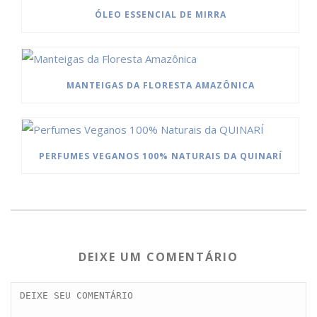
ÓLEO ESSENCIAL DE MIRRA
MANTEIGAS DA FLORESTA AMAZÔNICA
PERFUMES VEGANOS 100% NATURAIS DA QUINARÍ
DEIXE UM COMENTÁRIO