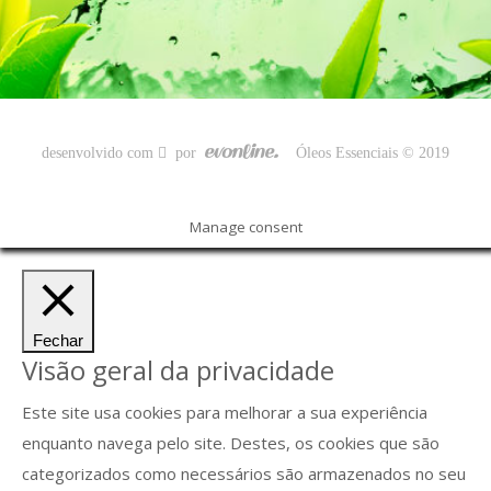
desenvolvido com
por
Óleos Essenciais © 2019
Manage consent
Fechar
Visão geral da privacidade
Este site usa cookies para melhorar a sua experiência
enquanto navega pelo site. Destes, os cookies que são
categorizados como necessários são armazenados no seu