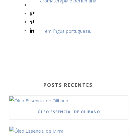
POSTS RECENTES
ÓLEO ESSENCIAL DE OLÍBANO