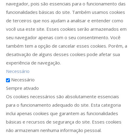
navegador, pois são essenciais para o funcionamento das
funcionalidades básicas do site. Também usamos cookies
de terceiros que nos ajudam a analisar e entender como
você usa este site. Esses cookies serão armazenados em
seu navegador apenas com o seu consentimento. Você
também tem a opção de cancelar esses cookies. Porém, a
desativação de alguns desses cookies pode afetar sua
experiência de navegação.
Necessário
Necessário
Sempre ativado
Os cookies necessários são absolutamente essenciais
para o funcionamento adequado do site. Esta categoria
inclui apenas cookies que garantem as funcionalidades
básicas e recursos de segurança do site. Esses cookies
não armazenam nenhuma informação pessoal.