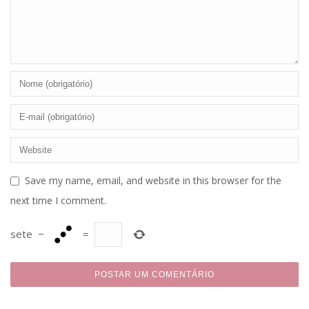
Save my name, email, and website in this browser for the
next time I comment.
sete
−
=