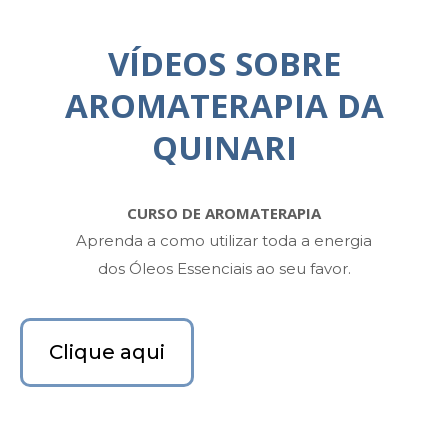
VÍDEOS SOBRE
AROMATERAPIA DA
QUINARI
CURSO DE AROMATERAPIA
Aprenda a como utilizar toda a energia
dos Óleos Essenciais ao seu favor.
Clique aqui