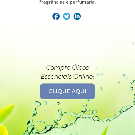
fragrâncias e perfumaria.
Compre Óleos
Essenciais Online!
CLIQUE AQUI