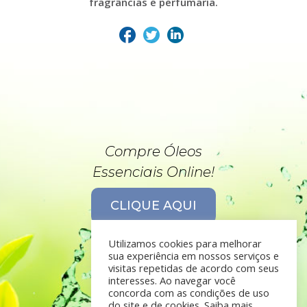
fragrâncias e perfumaria.
Compre Óleos
Essenciais Online!
CLIQUE AQUI
Utilizamos cookies para melhorar
sua experiência em nossos serviços e
visitas repetidas de acordo com seus
interesses. Ao navegar você
concorda com as condições de uso
do site e de cookies. Saiba mais