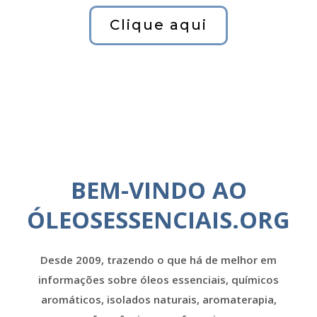
Clique aqui
BEM-VINDO AO
ÓLEOSESSENCIAIS.ORG
Desde 2009, trazendo o que há de melhor em
informações sobre óleos essenciais, químicos
aromáticos, isolados naturais, aromaterapia,