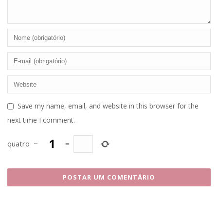
Save my name, email, and website in this browser for the
next time I comment.
quatro
−
=