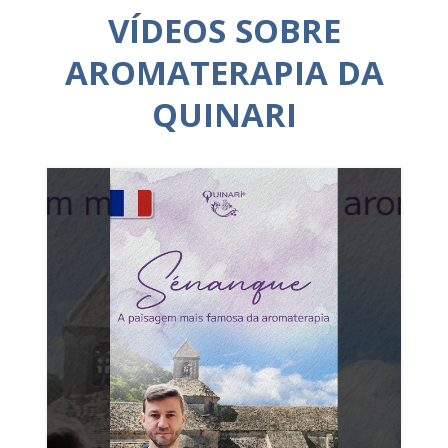
VÍDEOS SOBRE
AROMATERAPIA DA
QUINARI