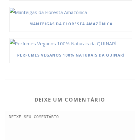
MANTEIGAS DA FLORESTA AMAZÔNICA
PERFUMES VEGANOS 100% NATURAIS DA QUINARÍ
DEIXE UM COMENTÁRIO