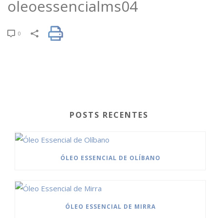
oleoessencialms04
0
POSTS RECENTES
ÓLEO ESSENCIAL DE OLÍBANO
ÓLEO ESSENCIAL DE MIRRA