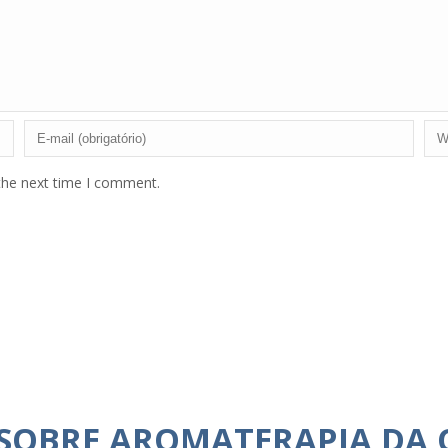
the next time I comment.
 SOBRE AROMATERAPIA DA 