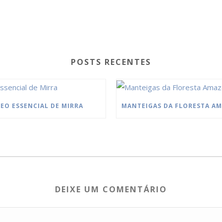
POSTS RECENTES
EO ESSENCIAL DE MIRRA
DEIXE UM COMENTÁRIO