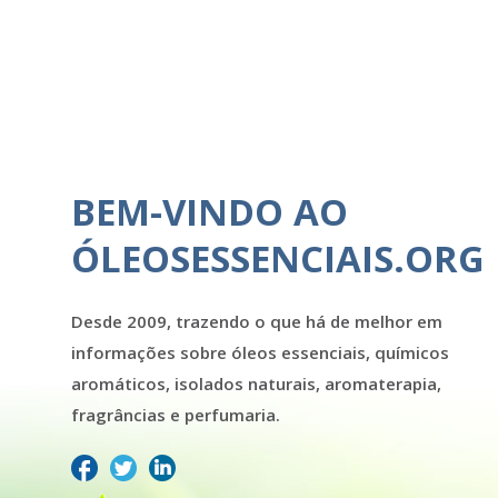
BEM-VINDO AO
ÓLEOSESSENCIAIS.ORG
Desde 2009, trazendo o que há de melhor em
informações sobre óleos essenciais, químicos
aromáticos, isolados naturais, aromaterapia,
fragrâncias e perfumaria.