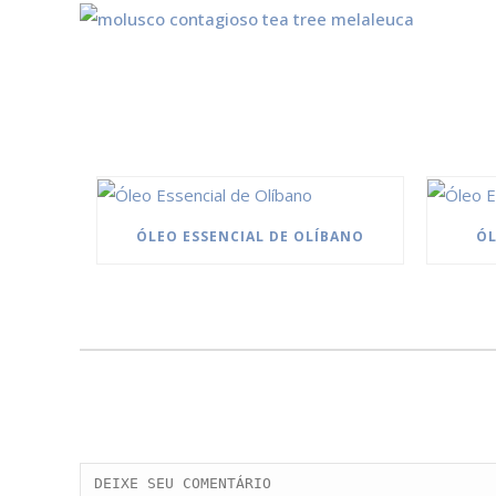
ÓLEO ESSENCIAL DE OLÍBANO
ÓL