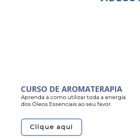
CURSO DE AROMATERAPIA
Aprenda a como utilizar toda a energia
dos Óleos Essenciais ao seu favor.
Clique aqui