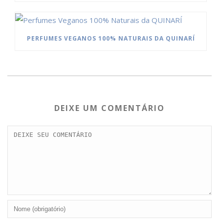
PERFUMES VEGANOS 100% NATURAIS DA QUINARÍ
DEIXE UM COMENTÁRIO