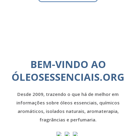
BEM-VINDO AO
ÓLEOSESSENCIAIS.ORG
Desde 2009, trazendo o que há de melhor em
informações sobre óleos essenciais, químicos
aromáticos, isolados naturais, aromaterapia,
fragrâncias e perfumaria.