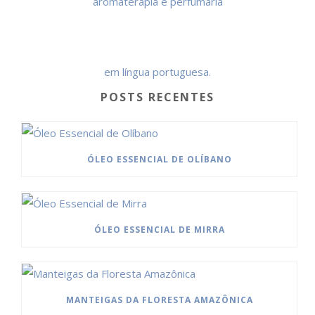
POSTS RECENTES
ÓLEO ESSENCIAL DE OLÍBANO
ÓLEO ESSENCIAL DE MIRRA
MANTEIGAS DA FLORESTA AMAZÔNICA