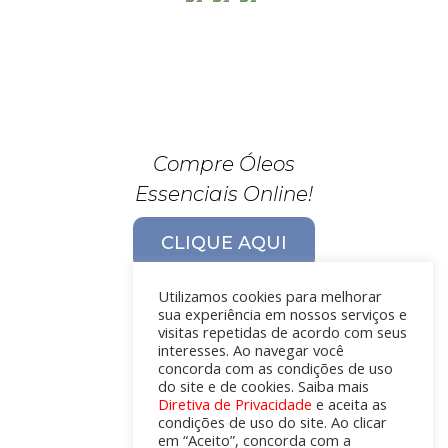
Compre Óleos
Essenciais Online!
CLIQUE AQUI
Utilizamos cookies para melhorar
sua experiência em nossos serviços e
visitas repetidas de acordo com seus
interesses. Ao navegar você
concorda com as condições de uso
do site e de cookies. Saiba mais
Diretiva de Privacidade
e aceita as
condições de uso do site. Ao clicar
em “Aceito”, concorda com a