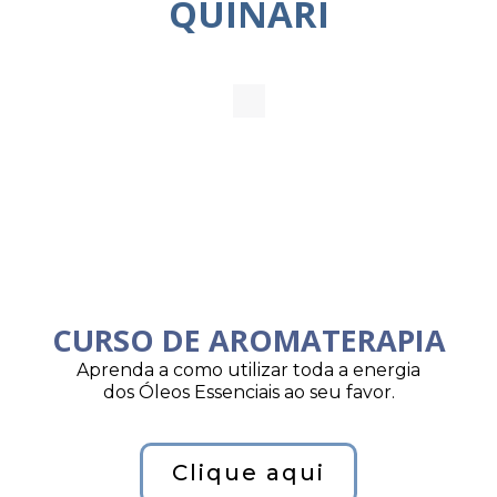
QUINARI
CURSO DE AROMATERAPIA
Aprenda a como utilizar toda a energia
dos Óleos Essenciais ao seu favor.
Clique aqui