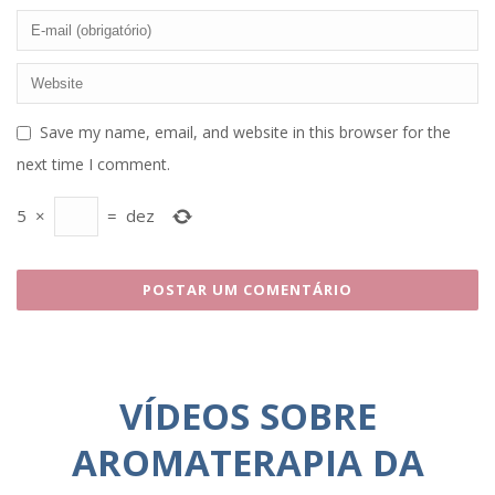
Save my name, email, and website in this browser for the
next time I comment.
5
×
=
dez
VÍDEOS SOBRE
AROMATERAPIA DA