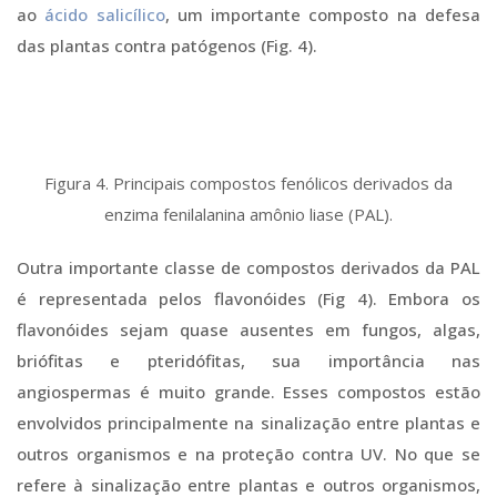
ao
ácido salicílico
, um importante composto na defesa
das plantas contra patógenos (Fig. 4).
Figura 4. Principais compostos fenólicos derivados da
enzima fenilalanina amônio liase (PAL).
Outra importante classe de compostos derivados da PAL
é representada pelos flavonóides (Fig 4). Embora os
flavonóides sejam quase ausentes em fungos, algas,
briófitas e pteridófitas, sua importância nas
angiospermas é muito grande. Esses compostos estão
envolvidos principalmente na sinalização entre plantas e
outros organismos e na proteção contra UV. No que se
refere à sinalização entre plantas e outros organismos,