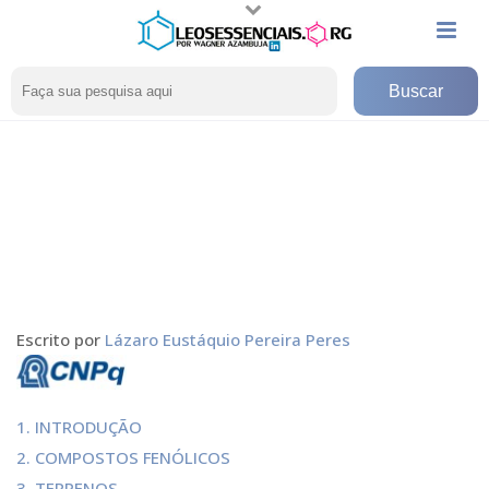
Escrito por
Lázaro Eustáquio Pereira Peres
1. INTRODUÇÃO
2. COMPOSTOS FENÓLICOS
3. TERPENOS