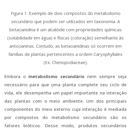
Figura 1. Exemplo de dois compostos do metabolismo
secundário que podem ser utilizados em taxonomia. A
betacianidina é um alcalóide com propriedades químicas
(solubilidade em água) e físicas (coloração) semelhante às
antocianinas. Contudo, as betacianidinas só ocorrem em
famílias de plantas pertencentes a ordem Caryophyllales
(Ex. Chenopodiaceae).
Embora o
metabolismo secundário
nem sempre seja
necessário para que uma planta complete seu ciclo de
vida, ele desempenha um papel importante na interação
das plantas com o meio ambiente. Um dos principais
componentes do meio externo cuja interação é mediada
por compostos do metabolismo secundário são os
fatores bióticos. Desse modo, produtos secundários