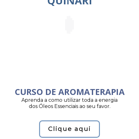
QUINARI
CURSO DE AROMATERAPIA
Aprenda a como utilizar toda a energia
dos Óleos Essenciais ao seu favor.
Clique aqui