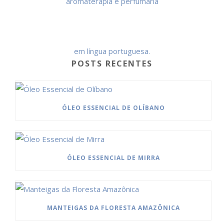
POSTS RECENTES
ÓLEO ESSENCIAL DE OLÍBANO
ÓLEO ESSENCIAL DE MIRRA
MANTEIGAS DA FLORESTA AMAZÔNICA