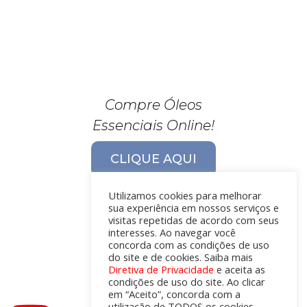
Compre Óleos
Essenciais Online!
CLIQUE AQUI
Utilizamos cookies para melhorar
sua experiência em nossos serviços e
visitas repetidas de acordo com seus
interesses. Ao navegar você
concorda com as condições de uso
do site e de cookies. Saiba mais
Diretiva de Privacidade
e aceita as
condições de uso do site. Ao clicar
em “Aceito”, concorda com a
utilização de TODOS os cookies.