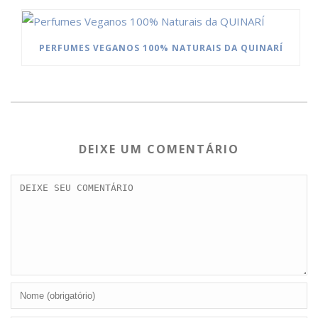
PERFUMES VEGANOS 100% NATURAIS DA QUINARÍ
DEIXE UM COMENTÁRIO