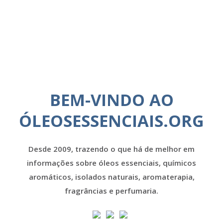
BEM-VINDO AO
ÓLEOSESSENCIAIS.ORG
Desde 2009, trazendo o que há de melhor em
informações sobre óleos essenciais, químicos
aromáticos, isolados naturais, aromaterapia,
fragrâncias e perfumaria.