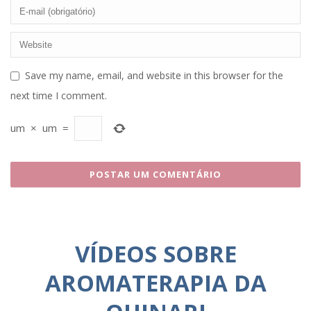
Save my name, email, and website in this browser for the
next time I comment.
um
×
um
=
VÍDEOS SOBRE
AROMATERAPIA DA