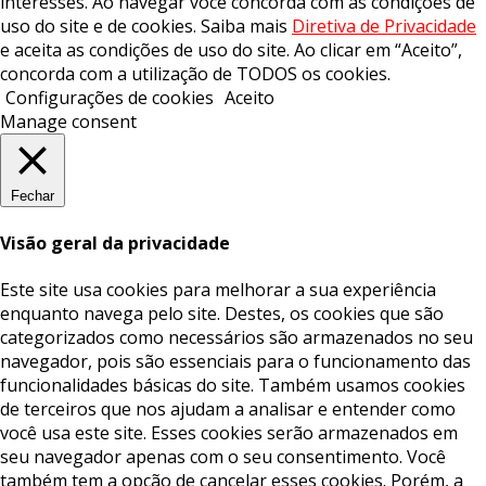
interesses. Ao navegar você concorda com as condições de
uso do site e de cookies. Saiba mais
Diretiva de Privacidade
e aceita as condições de uso do site. Ao clicar em “Aceito”,
concorda com a utilização de TODOS os cookies.
Configurações de cookies
Aceito
Manage consent
Fechar
Visão geral da privacidade
Este site usa cookies para melhorar a sua experiência
enquanto navega pelo site. Destes, os cookies que são
categorizados como necessários são armazenados no seu
navegador, pois são essenciais para o funcionamento das
funcionalidades básicas do site. Também usamos cookies
de terceiros que nos ajudam a analisar e entender como
você usa este site. Esses cookies serão armazenados em
seu navegador apenas com o seu consentimento. Você
também tem a opção de cancelar esses cookies. Porém, a