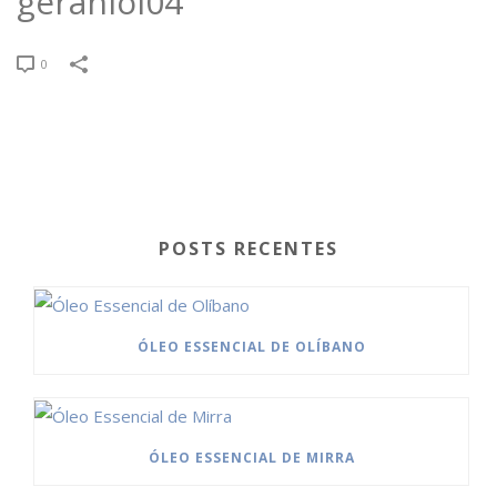
geraniol04
0
POSTS RECENTES
ÓLEO ESSENCIAL DE OLÍBANO
ÓLEO ESSENCIAL DE MIRRA