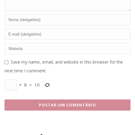
Save my name, email, and website in this browser for the
next time I comment.
+
8
=
10