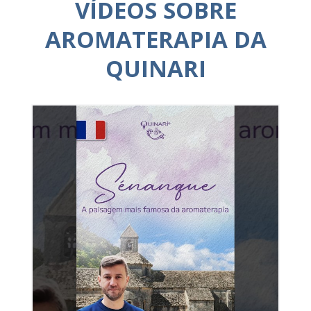
VÍDEOS SOBRE
AROMATERAPIA DA
QUINARI