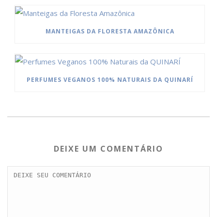
MANTEIGAS DA FLORESTA AMAZÔNICA
PERFUMES VEGANOS 100% NATURAIS DA QUINARÍ
DEIXE UM COMENTÁRIO