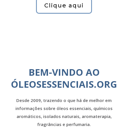
Clique aqui
BEM-VINDO AO
ÓLEOSESSENCIAIS.ORG
Desde 2009, trazendo o que há de melhor em
informações sobre óleos essenciais, químicos
aromáticos, isolados naturais, aromaterapia,
fragrâncias e perfumaria.