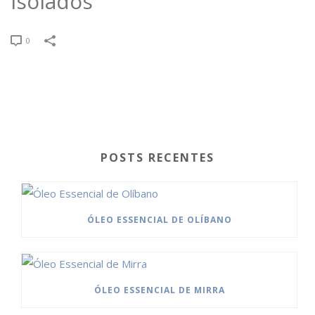
Isolados
0
POSTS RECENTES
ÓLEO ESSENCIAL DE OLÍBANO
ÓLEO ESSENCIAL DE MIRRA