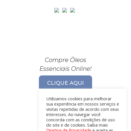
Compre Óleos
Essenciais Online!
CLIQUE AQUI
Utilizamos cookies para melhorar
sua experiência em nossos serviços e
visitas repetidas de acordo com seus
interesses. Ao navegar você
concorda com as condições de uso
do site e de cookies. Saiba mais
Diretiva de Privacidade
e aceita as