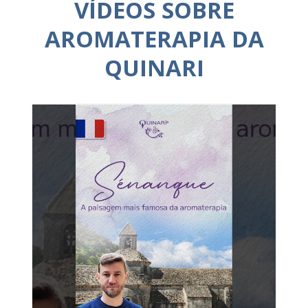
VÍDEOS SOBRE
AROMATERAPIA DA
QUINARI