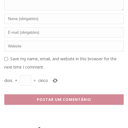
Save my name, email, and website in this browser for the
next time I comment.
dois
+
=
cinco