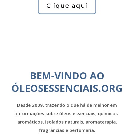
Clique aqui
BEM-VINDO AO
ÓLEOSESSENCIAIS.ORG
Desde 2009, trazendo o que há de melhor em
informações sobre óleos essenciais, químicos
aromáticos, isolados naturais, aromaterapia,
fragrâncias e perfumaria.