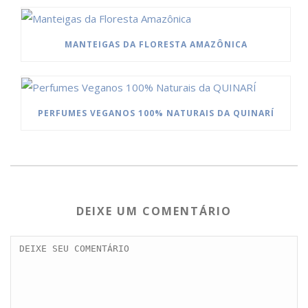
MANTEIGAS DA FLORESTA AMAZÔNICA
PERFUMES VEGANOS 100% NATURAIS DA QUINARÍ
DEIXE UM COMENTÁRIO