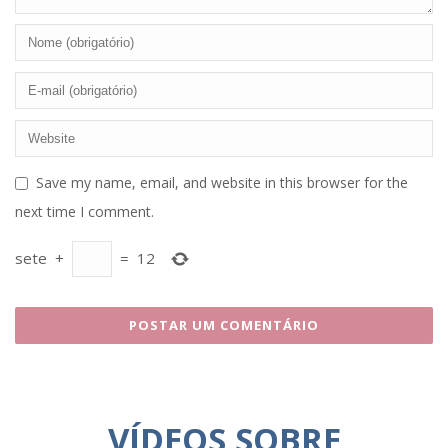
Save my name, email, and website in this browser for the
next time I comment.
sete
+
=
12
VÍDEOS SOBRE