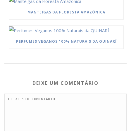
MANTEIGAS DA FLORESTA AMAZÔNICA
PERFUMES VEGANOS 100% NATURAIS DA QUINARÍ
DEIXE UM COMENTÁRIO