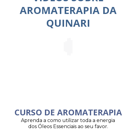
AROMATERAPIA DA
QUINARI
CURSO DE AROMATERAPIA
Aprenda a como utilizar toda a energia
dos Óleos Essenciais ao seu favor.