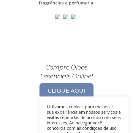
fragrâncias e perfumaria.
Compre Óleos
Essenciais Online!
CLIQUE AQUI
Utilizamos cookies para melhorar
sua experiência em nossos serviços e
visitas repetidas de acordo com seus
interesses. Ao navegar você
concorda com as condições de uso