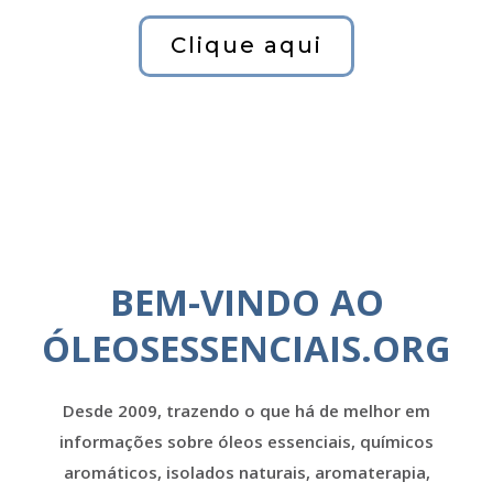
Clique aqui
BEM-VINDO AO
ÓLEOSESSENCIAIS.ORG
Desde 2009, trazendo o que há de melhor em
informações sobre óleos essenciais, químicos
aromáticos, isolados naturais, aromaterapia,