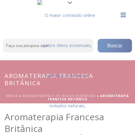
AROMATERAPIA FRANCESA
BRITÂNICA
INÍCIO
»
AROMATERAPIA E OS ÓLEOS ESSENCIAIS
»
AROMATERAPIA
FRANCESA BRITÂNICA
Aromaterapia Francesa
Britânica