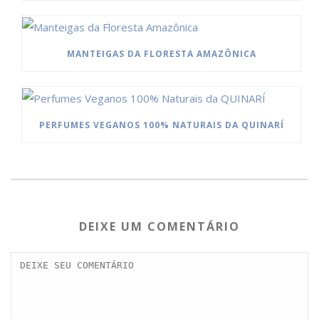
MANTEIGAS DA FLORESTA AMAZÔNICA
PERFUMES VEGANOS 100% NATURAIS DA QUINARÍ
DEIXE UM COMENTÁRIO