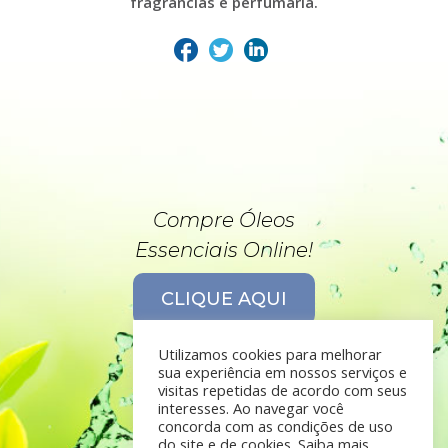
fragrâncias e perfumaria.
Compre Óleos
Essenciais Online!
CLIQUE AQUI
Utilizamos cookies para melhorar
sua experiência em nossos serviços e
visitas repetidas de acordo com seus
interesses. Ao navegar você
concorda com as condições de uso
do site e de cookies. Saiba mais