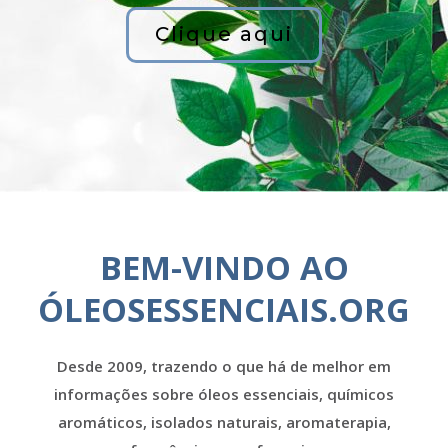
Clique aqui
BEM-VINDO AO
ÓLEOSESSENCIAIS.ORG
Desde 2009, trazendo o que há de melhor em
informações sobre óleos essenciais, químicos
aromáticos, isolados naturais, aromaterapia,