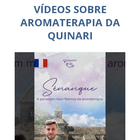
VÍDEOS SOBRE
AROMATERAPIA DA
QUINARI