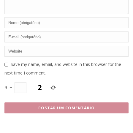
Save my name, email, and website in this browser for the
next time I comment.
9
−
=