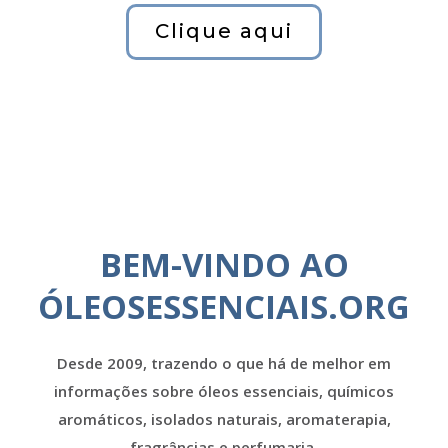
Clique aqui
BEM-VINDO AO
ÓLEOSESSENCIAIS.ORG
Desde 2009, trazendo o que há de melhor em
informações sobre óleos essenciais, químicos
aromáticos, isolados naturais, aromaterapia,
fragrâncias e perfumaria.