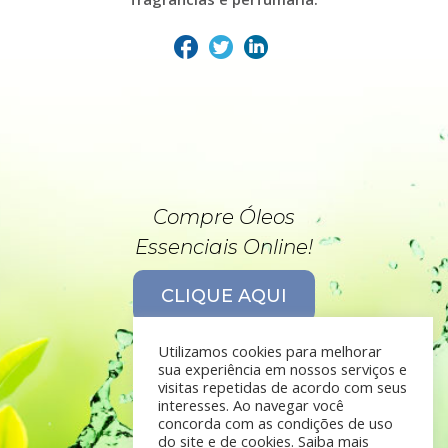
Compre Óleos
Essenciais Online!
CLIQUE AQUI
Utilizamos cookies para melhorar
sua experiência em nossos serviços e
visitas repetidas de acordo com seus
interesses. Ao navegar você
concorda com as condições de uso
do site e de cookies. Saiba mais