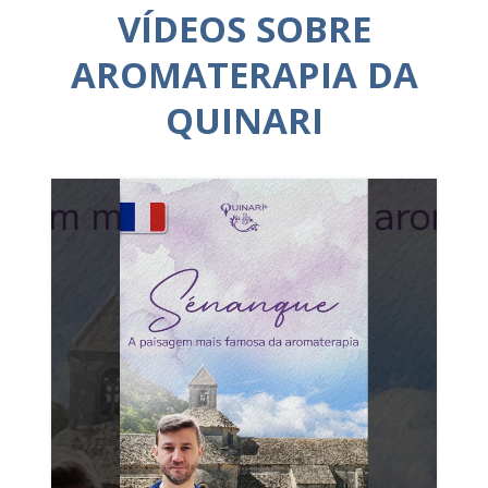
VÍDEOS SOBRE
AROMATERAPIA DA
QUINARI