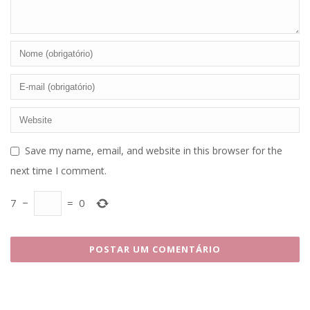
Save my name, email, and website in this browser for the
next time I comment.
7
−
=
0