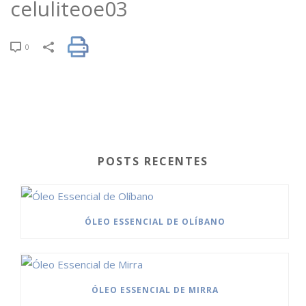
celuliteoe03
0
POSTS RECENTES
ÓLEO ESSENCIAL DE OLÍBANO
ÓLEO ESSENCIAL DE MIRRA