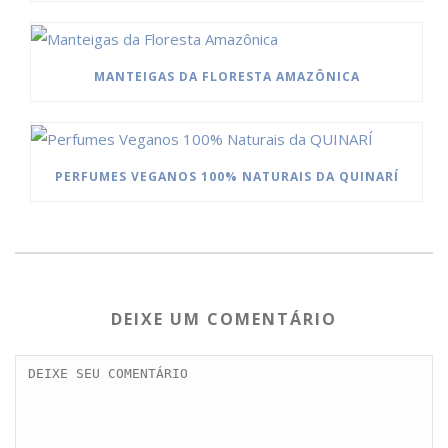
MANTEIGAS DA FLORESTA AMAZÔNICA
PERFUMES VEGANOS 100% NATURAIS DA QUINARÍ
DEIXE UM COMENTÁRIO