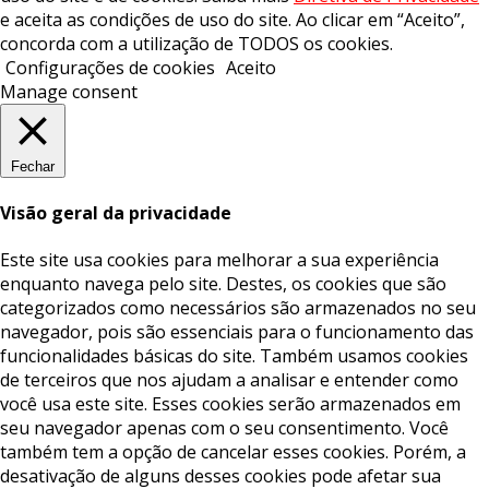
e aceita as condições de uso do site. Ao clicar em “Aceito”,
concorda com a utilização de TODOS os cookies.
Configurações de cookies
Aceito
Manage consent
Fechar
Visão geral da privacidade
Este site usa cookies para melhorar a sua experiência
enquanto navega pelo site. Destes, os cookies que são
categorizados como necessários são armazenados no seu
navegador, pois são essenciais para o funcionamento das
funcionalidades básicas do site. Também usamos cookies
de terceiros que nos ajudam a analisar e entender como
você usa este site. Esses cookies serão armazenados em
seu navegador apenas com o seu consentimento. Você
também tem a opção de cancelar esses cookies. Porém, a
desativação de alguns desses cookies pode afetar sua