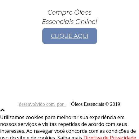
Compre Óleos
Essenciais Online!
CLIQUE AQUI
desenvolvido com
por
Óleos Essenciais © 2019
Utilizamos cookies para melhorar sua experiência em
nossos serviços e visitas repetidas de acordo com seus
interesses. Ao navegar você concorda com as condições de
uso do site e de cookies. Saiba mais
Diretiva de Privacidade