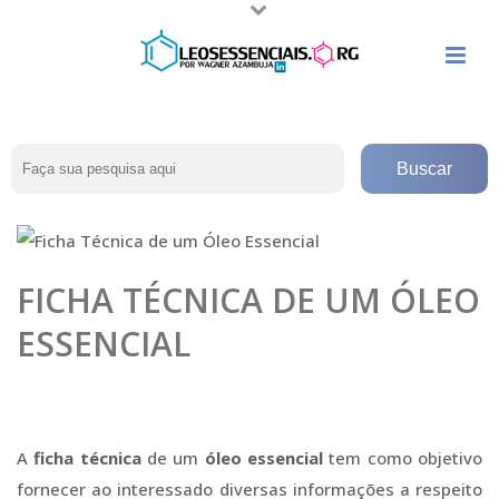
FICHA TÉCNICA DE UM ÓLEO
ESSENCIAL
A
ficha técnica
de um
óleo essencial
tem como objetivo
fornecer ao interessado diversas informações a respeito