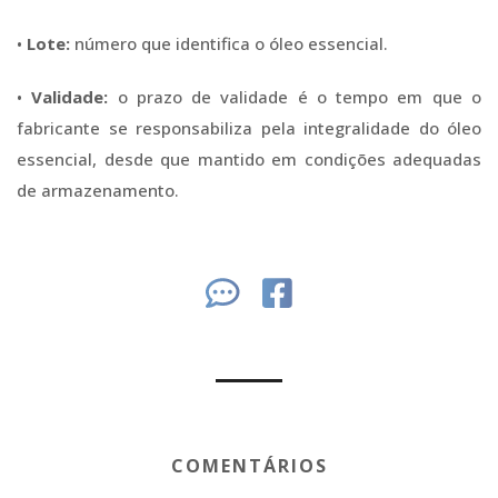
•
Lote:
número que identifica o óleo essencial.
•
Validade:
o prazo de validade é o tempo em que o
fabricante se responsabiliza pela integralidade do óleo
essencial, desde que mantido em condições adequadas
de armazenamento.
COMENTÁRIOS