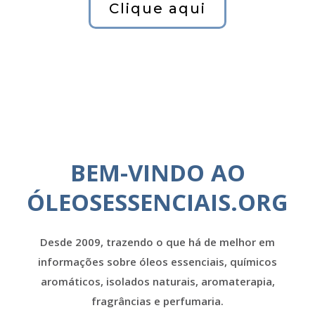
Clique aqui
BEM-VINDO AO
ÓLEOSESSENCIAIS.ORG
Desde 2009, trazendo o que há de melhor em
informações sobre óleos essenciais, químicos
aromáticos, isolados naturais, aromaterapia,
fragrâncias e perfumaria.