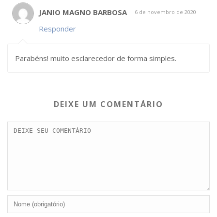
JANIO MAGNO BARBOSA
6 de novembro de 2020
Responder
Parabéns! muito esclarecedor de forma simples.
DEIXE UM COMENTÁRIO