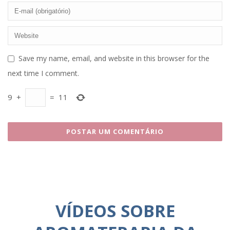
Save my name, email, and website in this browser for the
next time I comment.
9
+
=
11
VÍDEOS SOBRE