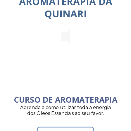
AROMATERAPIA DA
QUINARI
CURSO DE AROMATERAPIA
Aprenda a como utilizar toda a energia
dos Óleos Essenciais ao seu favor.