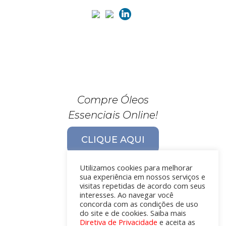
Compre Óleos
Essenciais Online!
CLIQUE AQUI
Utilizamos cookies para melhorar
sua experiência em nossos serviços e
visitas repetidas de acordo com seus
interesses. Ao navegar você
concorda com as condições de uso
do site e de cookies. Saiba mais
Diretiva de Privacidade
e aceita as