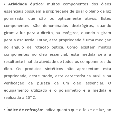
•
Atividade óptica:
muitos componentes dos óleos
essenciais possuem a propriedade de girar o plano de luz
polarizada, que são os opticamente ativos. Estes
componentes são denominados dextrógiros, quando
giram a luz para a direita, ou levógiros, quando a giram
para a esquerda. Então, esta propriedade é uma medição
do ângulo de rotação óptica. Como existem muitos
componentes no óleo essencial, esta medida será a
resultante final da atividade de todos os componentes do
óleo. Os produtos sintéticos não apresentam esta
propriedade, deste modo, esta característica auxilia na
verificação da pureza de um óleo essencial. O
equipamento utilizado é o polarímetro e a medida é
realizada a 20º C.
•
Índice de refração:
indica quanto que o feixe de luz, ao