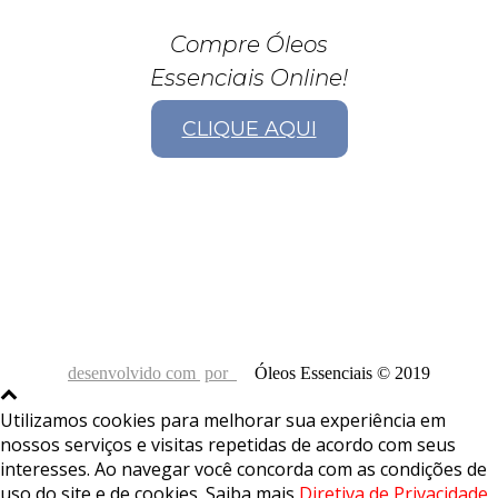
Compre Óleos
Essenciais Online!
CLIQUE AQUI
desenvolvido com
por
Óleos Essenciais © 2019
Utilizamos cookies para melhorar sua experiência em
nossos serviços e visitas repetidas de acordo com seus
interesses. Ao navegar você concorda com as condições de
uso do site e de cookies. Saiba mais
Diretiva de Privacidade