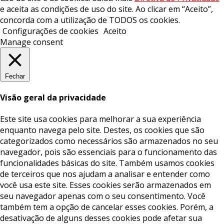
e aceita as condições de uso do site. Ao clicar em “Aceito”,
concorda com a utilização de TODOS os cookies.
Configurações de cookies
Aceito
Manage consent
Fechar
Visão geral da privacidade
Este site usa cookies para melhorar a sua experiência
enquanto navega pelo site. Destes, os cookies que são
categorizados como necessários são armazenados no seu
navegador, pois são essenciais para o funcionamento das
funcionalidades básicas do site. Também usamos cookies
de terceiros que nos ajudam a analisar e entender como
você usa este site. Esses cookies serão armazenados em
seu navegador apenas com o seu consentimento. Você
também tem a opção de cancelar esses cookies. Porém, a
desativação de alguns desses cookies pode afetar sua