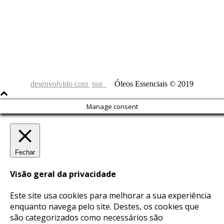
desenvolvido com
por
Óleos Essenciais © 2019
Manage consent
Fechar
Visão geral da privacidade
Este site usa cookies para melhorar a sua experiência
enquanto navega pelo site. Destes, os cookies que
são categorizados como necessários são