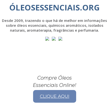
ÓLEOSESSENCIAIS.ORG
Desde 2009, trazendo o que há de melhor em informações
sobre óleos essenciais, químicos aromáticos, isolados
naturais, aromaterapia, fragrâncias e perfumaria.
Compre Óleos
Essenciais Online!
CLIQUE AQUI