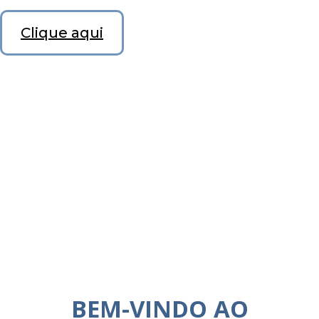
Clique aqui
BEM-VINDO AO