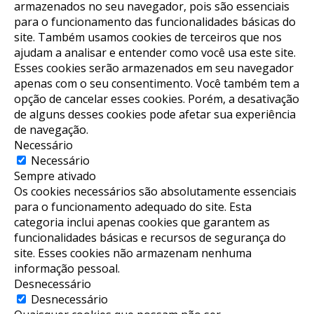
armazenados no seu navegador, pois são essenciais
para o funcionamento das funcionalidades básicas do
site. Também usamos cookies de terceiros que nos
ajudam a analisar e entender como você usa este site.
Esses cookies serão armazenados em seu navegador
apenas com o seu consentimento. Você também tem a
opção de cancelar esses cookies. Porém, a desativação
de alguns desses cookies pode afetar sua experiência
de navegação.
Necessário
Necessário
Sempre ativado
Os cookies necessários são absolutamente essenciais
para o funcionamento adequado do site. Esta
categoria inclui apenas cookies que garantem as
funcionalidades básicas e recursos de segurança do
site. Esses cookies não armazenam nenhuma
informação pessoal.
Desnecessário
Desnecessário