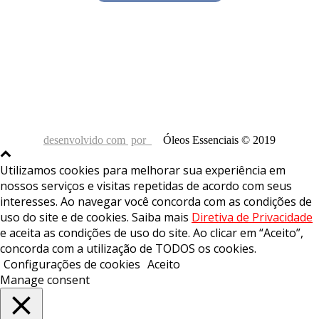
desenvolvido com
por
Óleos Essenciais © 2019
Utilizamos cookies para melhorar sua experiência em
nossos serviços e visitas repetidas de acordo com seus
interesses. Ao navegar você concorda com as condições de
uso do site e de cookies. Saiba mais
Diretiva de Privacidade
e aceita as condições de uso do site. Ao clicar em “Aceito”,
concorda com a utilização de TODOS os cookies.
Configurações de cookies
Aceito
Manage consent