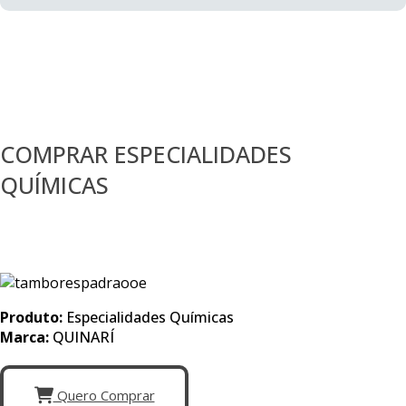
COMPRAR ESPECIALIDADES
QUÍMICAS
Produto:
Especialidades Químicas
Marca:
QUINARÍ
Quero Comprar