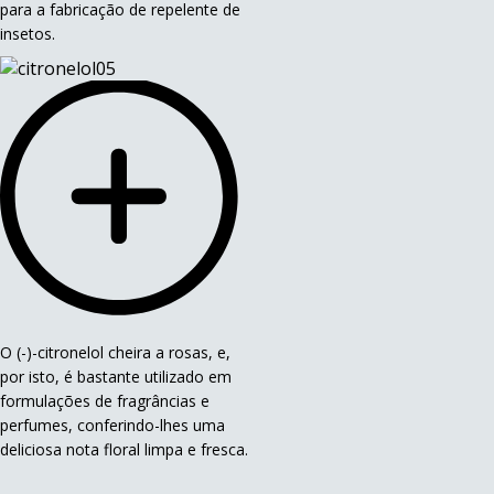
para a fabricação de repelente de
insetos.
O (-)-citronelol cheira a rosas, e,
por isto, é bastante utilizado em
formulações de fragrâncias e
perfumes, conferindo-lhes uma
deliciosa nota floral limpa e fresca.