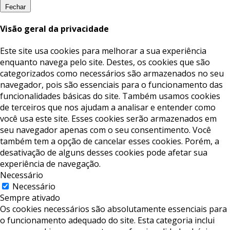
Fechar
Visão geral da privacidade
Este site usa cookies para melhorar a sua experiência
enquanto navega pelo site. Destes, os cookies que são
categorizados como necessários são armazenados no seu
navegador, pois são essenciais para o funcionamento das
funcionalidades básicas do site. Também usamos cookies
de terceiros que nos ajudam a analisar e entender como
você usa este site. Esses cookies serão armazenados em
seu navegador apenas com o seu consentimento. Você
também tem a opção de cancelar esses cookies. Porém, a
desativação de alguns desses cookies pode afetar sua
experiência de navegação.
Necessário
Necessário
Sempre ativado
Os cookies necessários são absolutamente essenciais para
o funcionamento adequado do site. Esta categoria inclui