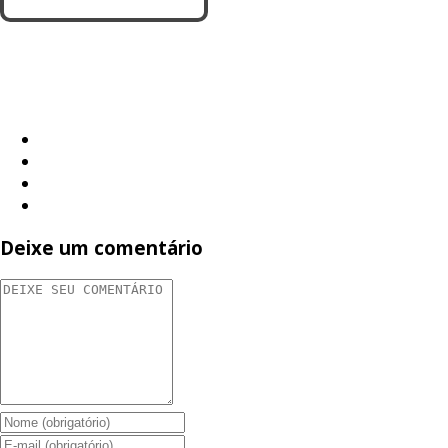
Deixe um comentário