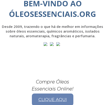
BEM-VINDO AO
ÓLEOSESSENCIAIS.ORG
Desde 2009, trazendo o que há de melhor em informações
sobre óleos essenciais, químicos aromáticos, isolados
naturais, aromaterapia, fragrâncias e perfumaria.
Compre Óleos
Essenciais Online!
CLIQUE AQUI