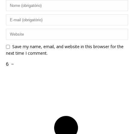
Save my name, email, and website in this browser for the
next time I comment.
6
−