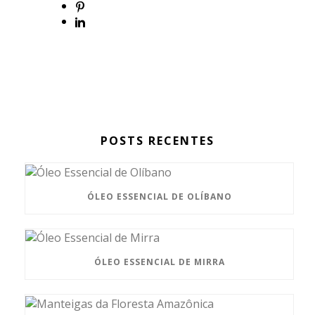
POSTS RECENTES
ÓLEO ESSENCIAL DE OLÍBANO
ÓLEO ESSENCIAL DE MIRRA