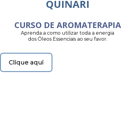
QUINARI
CURSO DE AROMATERAPIA
Aprenda a como utilizar toda a energia
dos Óleos Essenciais ao seu favor.
Clique aqui