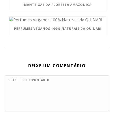
MANTEIGAS DA FLORESTA AMAZÔNICA
PERFUMES VEGANOS 100% NATURAIS DA QUINARÍ
DEIXE UM COMENTÁRIO