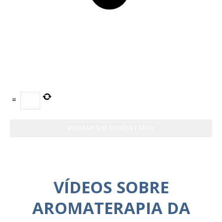
=
VÍDEOS SOBRE
AROMATERAPIA DA