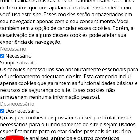
funcionalidades básicas do site. Também usamos cookies
de terceiros que nos ajudam a analisar e entender como
você usa este site. Esses cookies serão armazenados em
seu navegador apenas com o seu consentimento. Você
também tem a opção de cancelar esses cookies. Porém, a
desativação de alguns desses cookies pode afetar sua
experiência de navegação.
Necessário
Necessário
Sempre ativado
Os cookies necessários são absolutamente essenciais para
o funcionamento adequado do site. Esta categoria inclui
apenas cookies que garantem as funcionalidades básicas e
recursos de segurança do site. Esses cookies não
armazenam nenhuma informação pessoal.
Desnecessário
Desnecessário
Quaisquer cookies que possam não ser particularmente
necessários para o funcionamento do site e sejam usados ​​
especificamente para coletar dados pessoais do usuário
por meio de análises, anúncios e outros conteúdos