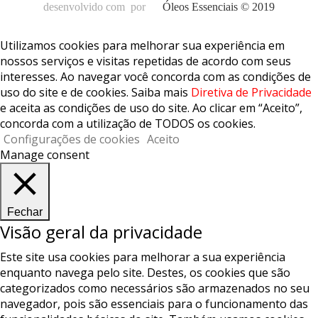
desenvolvido com
por
Óleos Essenciais © 2019
Utilizamos cookies para melhorar sua experiência em
nossos serviços e visitas repetidas de acordo com seus
interesses. Ao navegar você concorda com as condições de
uso do site e de cookies. Saiba mais
Diretiva de Privacidade
e aceita as condições de uso do site. Ao clicar em “Aceito”,
concorda com a utilização de TODOS os cookies.
Configurações de cookies
Aceito
Manage consent
Fechar
Visão geral da privacidade
Este site usa cookies para melhorar a sua experiência
enquanto navega pelo site. Destes, os cookies que são
categorizados como necessários são armazenados no seu
navegador, pois são essenciais para o funcionamento das