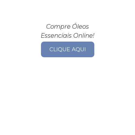
Compre Óleos
Essenciais Online!
CLIQUE AQUI