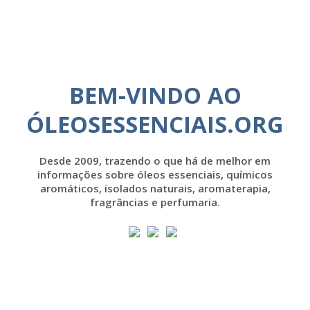
BEM-VINDO AO
ÓLEOSESSENCIAIS.ORG
Desde 2009, trazendo o que há de melhor em
informações sobre óleos essenciais, químicos
aromáticos, isolados naturais, aromaterapia,
fragrâncias e perfumaria.