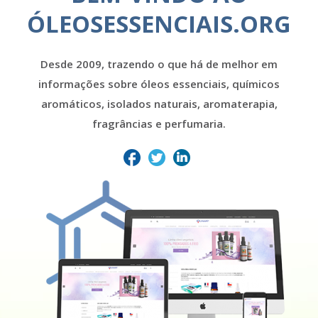
ÓLEOSESSENCIAIS.ORG
Desde 2009, trazendo o que há de melhor em
informações sobre óleos essenciais, químicos
aromáticos, isolados naturais, aromaterapia,
fragrâncias e perfumaria.