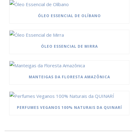
ÓLEO ESSENCIAL DE OLÍBANO
ÓLEO ESSENCIAL DE MIRRA
MANTEIGAS DA FLORESTA AMAZÔNICA
PERFUMES VEGANOS 100% NATURAIS DA QUINARÍ