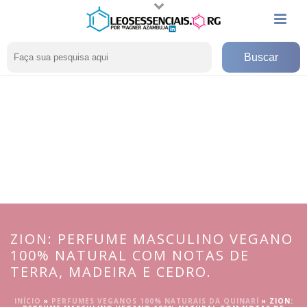
ZION: PERFUME MASCULINO VEGANO
100% NATURAL COM NOTAS DE
TERRA, MADEIRA E CEDRO.
INÍCIO
»
PERFUMES VEGANOS 100% NATURAIS DA QUINARÍ
»
ZION: