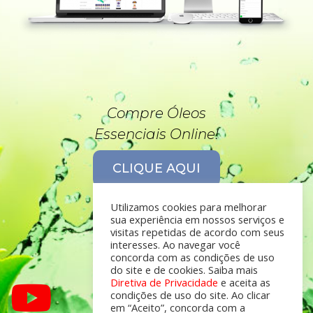
Compre Óleos
Essenciais Online!
CLIQUE AQUI
Utilizamos cookies para melhorar
sua experiência em nossos serviços e
visitas repetidas de acordo com seus
interesses. Ao navegar você
concorda com as condições de uso
do site e de cookies. Saiba mais
Diretiva de Privacidade
e aceita as
condições de uso do site. Ao clicar
em “Aceito”, concorda com a