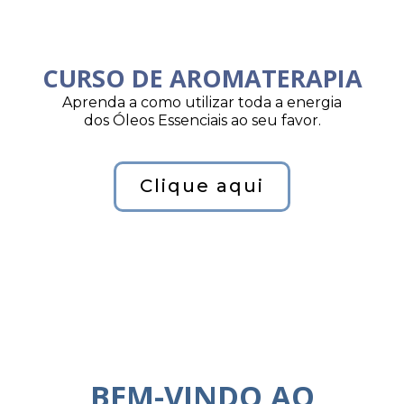
CURSO DE AROMATERAPIA
Aprenda a como utilizar toda a energia
dos Óleos Essenciais ao seu favor.
Clique aqui
BEM-VINDO AO