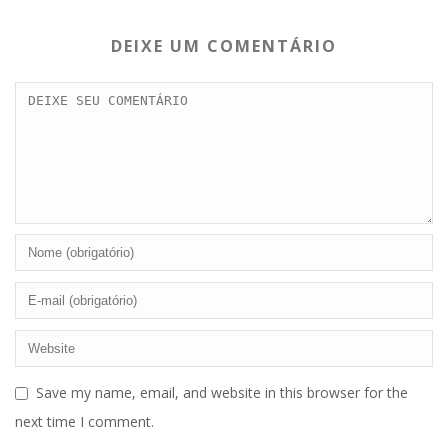
DEIXE UM COMENTÁRIO
Save my name, email, and website in this browser for the
next time I comment.