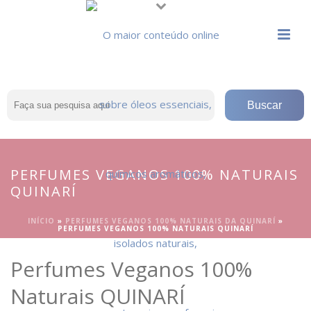
PERFUMES VEGANOS 100% NATURAIS
QUINARÍ
INÍCIO
»
PERFUMES VEGANOS 100% NATURAIS DA QUINARÍ
»
PERFUMES VEGANOS 100% NATURAIS QUINARÍ
Perfumes Veganos 100%
Naturais QUINARÍ