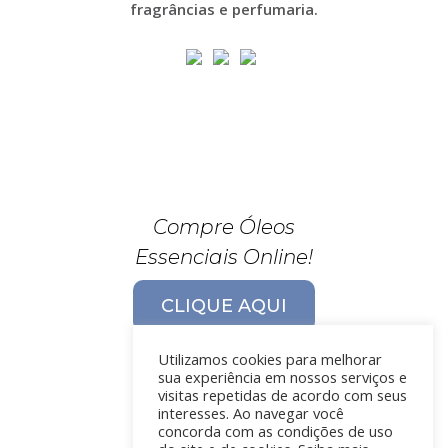
fragrâncias e perfumaria.
Compre Óleos
Essenciais Online!
CLIQUE AQUI
Utilizamos cookies para melhorar
sua experiência em nossos serviços e
visitas repetidas de acordo com seus
interesses. Ao navegar você
concorda com as condições de uso