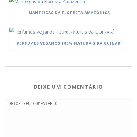
MANTEIGAS DA FLORESTA AMAZÔNICA
PERFUMES VEGANOS 100% NATURAIS DA QUINARÍ
DEIXE UM COMENTÁRIO