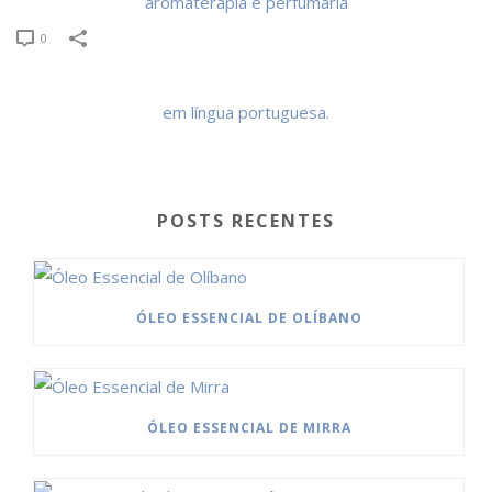
0
POSTS RECENTES
ÓLEO ESSENCIAL DE OLÍBANO
ÓLEO ESSENCIAL DE MIRRA