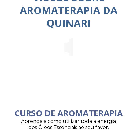
AROMATERAPIA DA
QUINARI
CURSO DE AROMATERAPIA
Aprenda a como utilizar toda a energia
dos Óleos Essenciais ao seu favor.