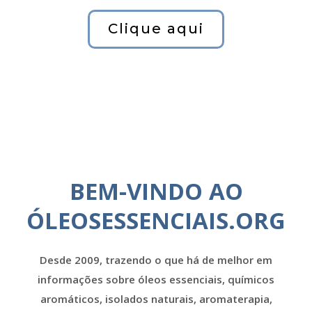
Clique aqui
BEM-VINDO AO
ÓLEOSESSENCIAIS.ORG
Desde 2009, trazendo o que há de melhor em
informações sobre óleos essenciais, químicos
aromáticos, isolados naturais, aromaterapia,