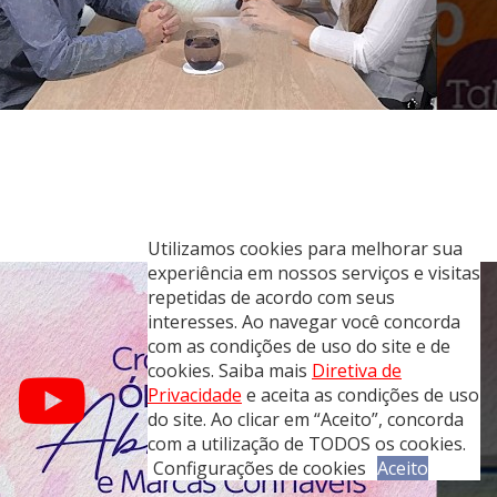
Utilizamos cookies para melhorar sua
experiência em nossos serviços e visitas
repetidas de acordo com seus
interesses. Ao navegar você concorda
com as condições de uso do site e de
cookies. Saiba mais
Diretiva de
Privacidade
e aceita as condições de uso
do site. Ao clicar em “Aceito”, concorda
com a utilização de TODOS os cookies.
Configurações de cookies
Aceito