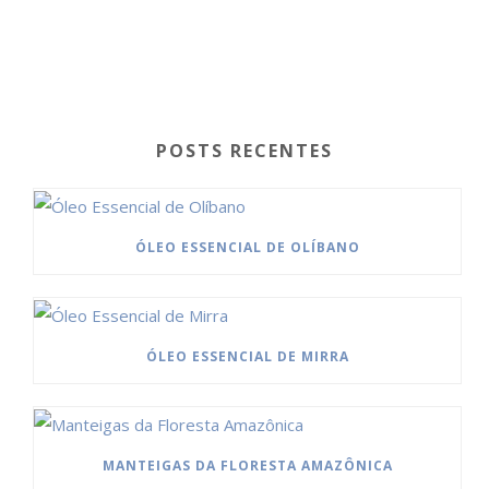
POSTS RECENTES
ÓLEO ESSENCIAL DE OLÍBANO
ÓLEO ESSENCIAL DE MIRRA
MANTEIGAS DA FLORESTA AMAZÔNICA