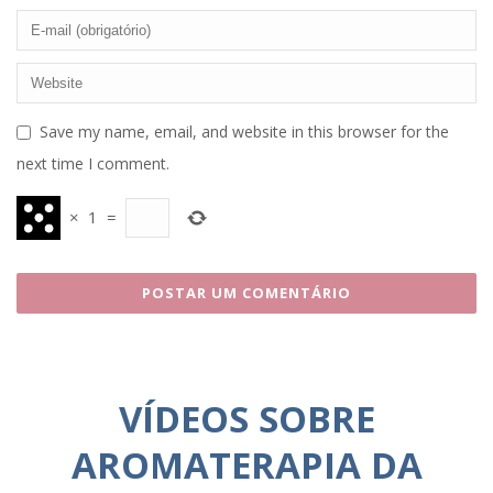
Save my name, email, and website in this browser for the
next time I comment.
×
1
=
VÍDEOS SOBRE
AROMATERAPIA DA