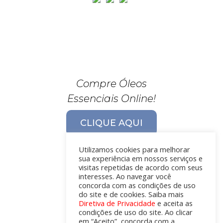
Compre Óleos
Essenciais Online!
CLIQUE AQUI
Utilizamos cookies para melhorar
sua experiência em nossos serviços e
visitas repetidas de acordo com seus
interesses. Ao navegar você
concorda com as condições de uso
do site e de cookies. Saiba mais
Diretiva de Privacidade
e aceita as
condições de uso do site. Ao clicar
em “Aceito”, concorda com a