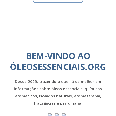
BEM-VINDO AO
ÓLEOSESSENCIAIS.ORG
Desde 2009, trazendo o que há de melhor em
informações sobre óleos essenciais, químicos
aromáticos, isolados naturais, aromaterapia,
fragrâncias e perfumaria.