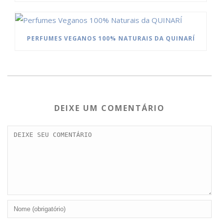
PERFUMES VEGANOS 100% NATURAIS DA QUINARÍ
DEIXE UM COMENTÁRIO