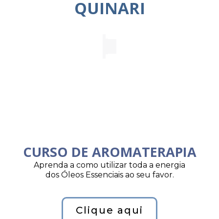
QUINARI
CURSO DE AROMATERAPIA
Aprenda a como utilizar toda a energia
dos Óleos Essenciais ao seu favor.
Clique aqui