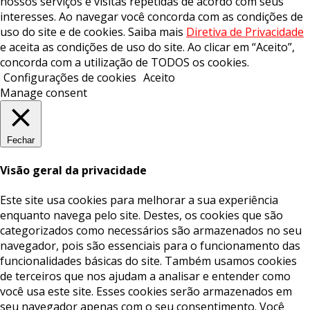
nossos serviços e visitas repetidas de acordo com seus
interesses. Ao navegar você concorda com as condições de
uso do site e de cookies. Saiba mais
Diretiva de Privacidade
e aceita as condições de uso do site. Ao clicar em “Aceito”,
concorda com a utilização de TODOS os cookies.
Configurações de cookies
Aceito
Manage consent
Fechar
Visão geral da privacidade
Este site usa cookies para melhorar a sua experiência
enquanto navega pelo site. Destes, os cookies que são
categorizados como necessários são armazenados no seu
navegador, pois são essenciais para o funcionamento das
funcionalidades básicas do site. Também usamos cookies
de terceiros que nos ajudam a analisar e entender como
você usa este site. Esses cookies serão armazenados em
seu navegador apenas com o seu consentimento. Você