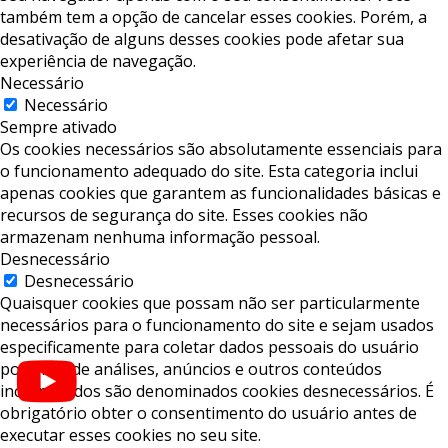
também tem a opção de cancelar esses cookies. Porém, a
desativação de alguns desses cookies pode afetar sua
experiência de navegação.
Necessário
Necessário
Sempre ativado
Os cookies necessários são absolutamente essenciais para
o funcionamento adequado do site. Esta categoria inclui
apenas cookies que garantem as funcionalidades básicas e
recursos de segurança do site. Esses cookies não
armazenam nenhuma informação pessoal.
Desnecessário
Desnecessário
Quaisquer cookies que possam não ser particularmente
necessários para o funcionamento do site e sejam usados ​​
especificamente para coletar dados pessoais do usuário
por meio de análises, anúncios e outros conteúdos
incorporados são denominados cookies desnecessários. É
obrigatório obter o consentimento do usuário antes de
executar esses cookies no seu site.