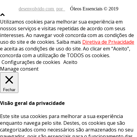
desenvolvido com
por
Óleos Essenciais © 2019
Utilizamos cookies para melhorar sua experiência em
nossos serviços e visitas repetidas de acordo com seus
interesses. Ao navegar você concorda com as condições de
uso do site e de cookies. Saiba mais
Diretiva de Privacidade
e aceita as condições de uso do site. Ao clicar em “Aceito”,
concorda com a utilização de TODOS os cookies.
Configurações de cookies
Aceito
Manage consent
Fechar
Visão geral da privacidade
Este site usa cookies para melhorar a sua experiência
enquanto navega pelo site. Destes, os cookies que são
categorizados como necessários são armazenados no seu
navegador, pois são essenciais para o funcionamento das