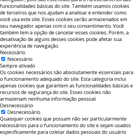
funcionalidades básicas do site. Também usamos cookies
de terceiros que nos ajudam a analisar e entender como
você usa este site. Esses cookies serão armazenados em
seu navegador apenas com o seu consentimento. Você
também tem a opção de cancelar esses cookies. Porém, a
desativação de alguns desses cookies pode afetar sua
experiência de navegação.
Necessário
Necessário
Sempre ativado
Os cookies necessários são absolutamente essenciais para
o funcionamento adequado do site. Esta categoria inclui
apenas cookies que garantem as funcionalidades básicas e
recursos de segurança do site. Esses cookies não
armazenam nenhuma informação pessoal.
Desnecessário
Desnecessário
Quaisquer cookies que possam não ser particularmente
necessários para o funcionamento do site e sejam usados ​​
especificamente para coletar dados pessoais do usuário