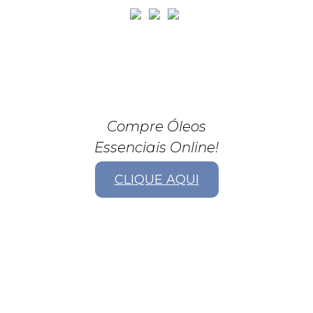
Compre Óleos
Essenciais Online!
CLIQUE AQUI