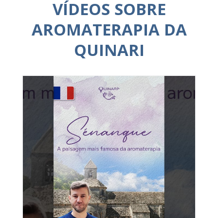
VÍDEOS SOBRE
AROMATERAPIA DA
QUINARI