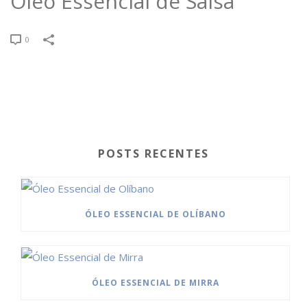
Óleo Essencial de Salsa
0
POSTS RECENTES
ÓLEO ESSENCIAL DE OLÍBANO
ÓLEO ESSENCIAL DE MIRRA