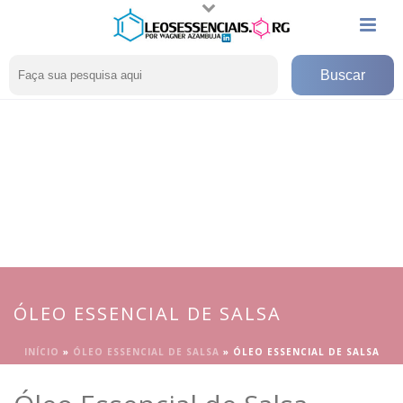
ÓLEO ESSENCIAL DE SALSA
INÍCIO
»
ÓLEO ESSENCIAL DE SALSA
»
ÓLEO ESSENCIAL DE SALSA