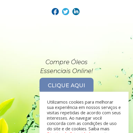
Compre Óleos
Essenciais Online!
CLIQUE AQUI
Utilizamos cookies para melhorar
sua experiência em nossos serviços e
visitas repetidas de acordo com seus
interesses. Ao navegar você
concorda com as condições de uso
do site e de cookies. Saiba mais