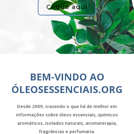
Clique aqui
BEM-VINDO AO
ÓLEOSESSENCIAIS.ORG
Desde 2009, trazendo o que há de melhor em
informações sobre óleos essenciais, químicos
aromáticos, isolados naturais, aromaterapia,
fragrâncias e perfumaria.