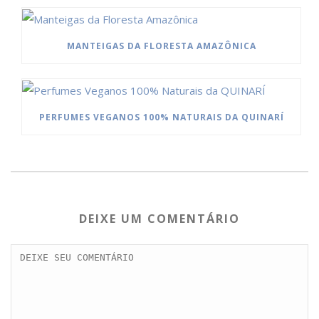
MANTEIGAS DA FLORESTA AMAZÔNICA
PERFUMES VEGANOS 100% NATURAIS DA QUINARÍ
DEIXE UM COMENTÁRIO