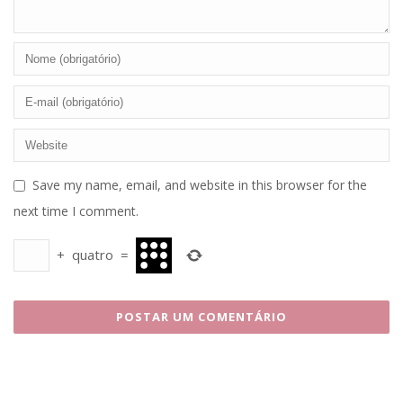
Save my name, email, and website in this browser for the
next time I comment.
+
quatro
=