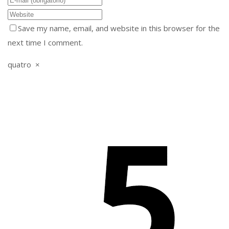
Save my name, email, and website in this browser for the
next time I comment.
quatro
×