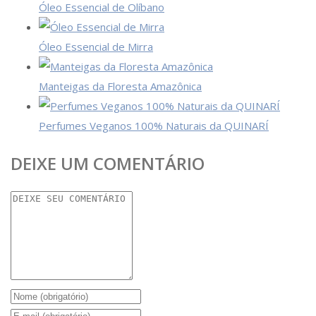
Óleo Essencial de Olíbano
Óleo Essencial de Mirra
Manteigas da Floresta Amazônica
Perfumes Veganos 100% Naturais da QUINARÍ
DEIXE UM COMENTÁRIO