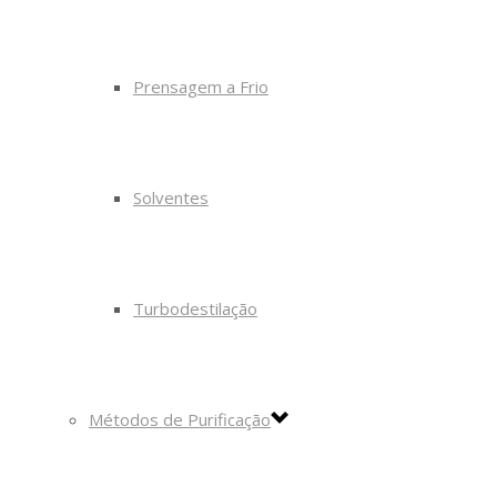
Prensagem a Frio
Solventes
Turbodestilação
Métodos de Purificação