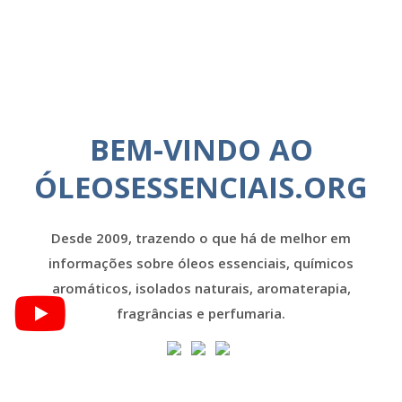
BEM-VINDO AO
ÓLEOSESSENCIAIS.ORG
Desde 2009, trazendo o que há de melhor em
informações sobre óleos essenciais, químicos
aromáticos, isolados naturais, aromaterapia,
fragrâncias e perfumaria.