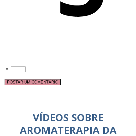
=
VÍDEOS SOBRE
AROMATERAPIA DA