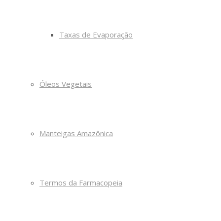
Taxas de Evaporação
Óleos Vegetais
Manteigas Amazônica
Termos da Farmacopeia