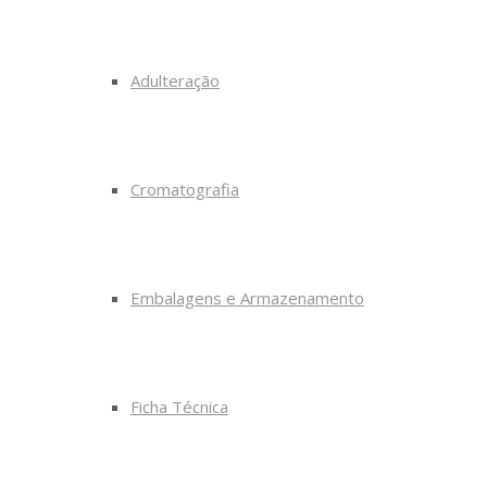
Adulteração
Cromatografia
Embalagens e Armazenamento
Ficha Técnica