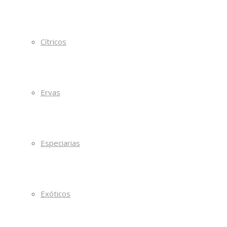
Cítricos
Ervas
Especiarias
Exóticos