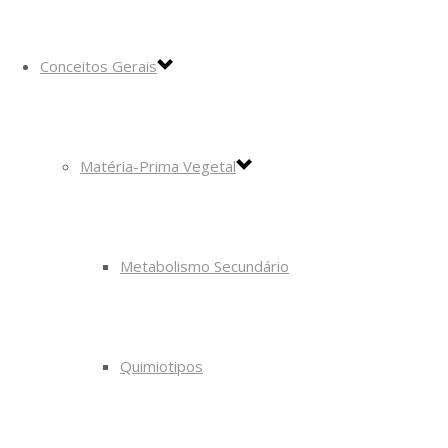
Conceitos Gerais
Matéria-Prima Vegetal
Metabolismo Secundário
Quimiotipos