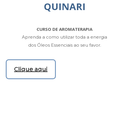
QUINARI
CURSO DE AROMATERAPIA
Aprenda a como utilizar toda a energia
dos Óleos Essenciais ao seu favor.
Clique aqui