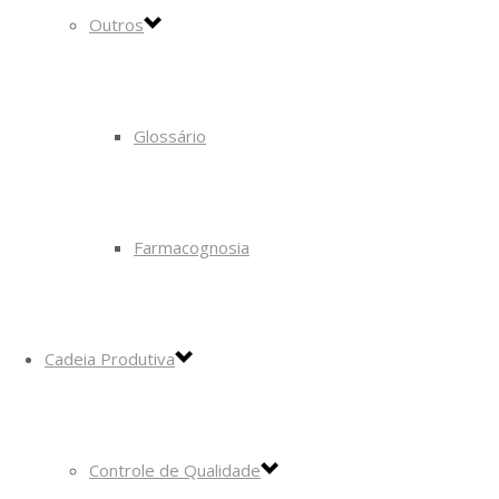
Outros
Glossário
Farmacognosia
Cadeia Produtiva
Controle de Qualidade