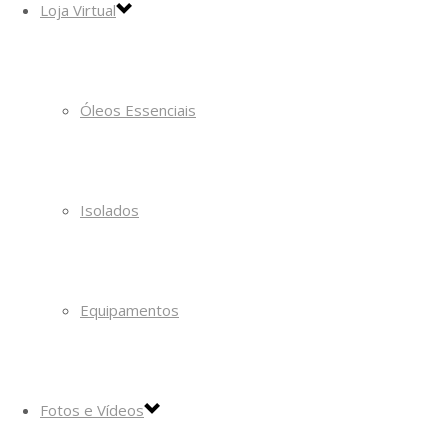
Loja Virtual
Óleos Essenciais
Isolados
Equipamentos
Fotos e Vídeos