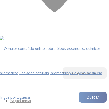
Página Inicial