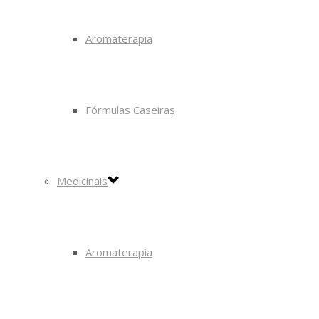
Aromaterapia
Fórmulas Caseiras
Medicinais
Aromaterapia