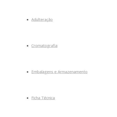
Adulteração
Cromatografia
Embalagens e Armazenamento
Ficha Técnica