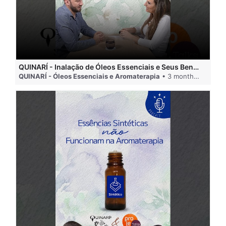
QUINARÍ - Inalação de Óleos Essenciais e Seus Benefícios
QUINARÍ - Óleos Essenciais e Aromaterapia
• 3 months ago