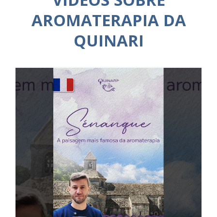
AROMATERAPIA DA
QUINARI