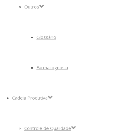
Outros
Glossário
Farmacognosia
Cadeia Produtiva
Controle de Qualidade