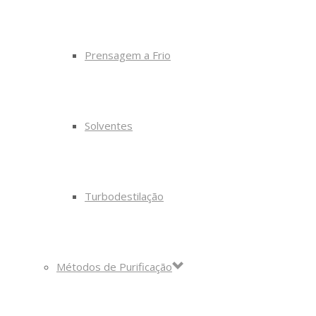
Prensagem a Frio
Solventes
Turbodestilação
Métodos de Purificação