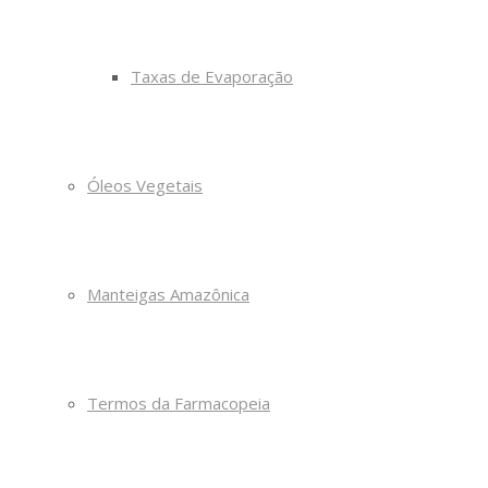
Taxas de Evaporação
Óleos Vegetais
Manteigas Amazônica
Termos da Farmacopeia