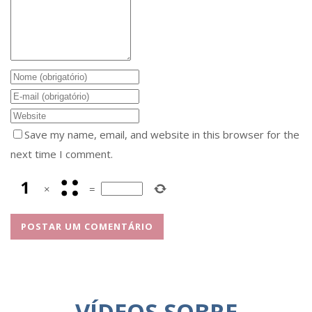
Save my name, email, and website in this browser for the
next time I comment.
×
=
VÍDEOS SOBRE