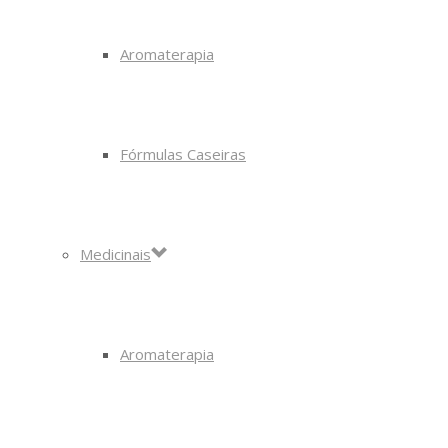
Aromaterapia
Fórmulas Caseiras
Medicinais
Aromaterapia