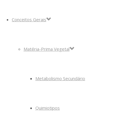
Conceitos Gerais
Matéria-Prima Vegetal
Metabolismo Secundário
Quimiotipos