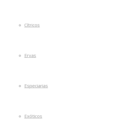
Cítricos
Ervas
Especiarias
Exóticos