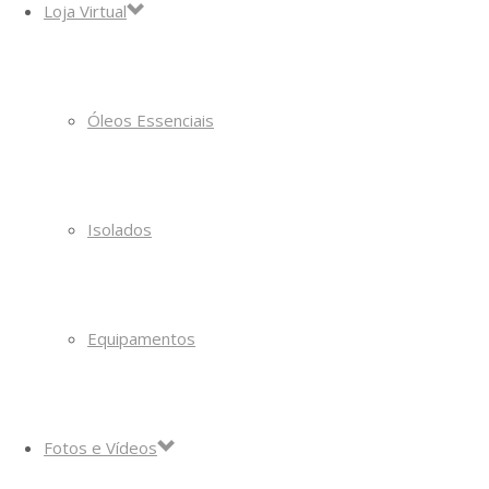
Loja Virtual
Óleos Essenciais
Isolados
Equipamentos
Fotos e Vídeos