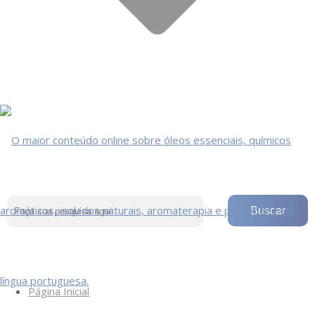
Página Inicial