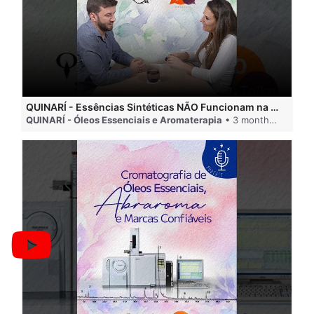
QUINARÍ - Essências Sintéticas NÃO Funcionam na Aromaterapia
QUINARÍ - Óleos Essenciais e Aromaterapia
• 3 months ago