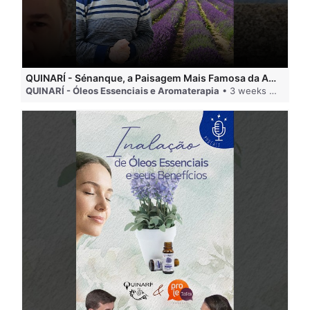
QUINARÍ - Sénanque, a Paisagem Mais Famosa da Aromaterapia
QUINARÍ - Óleos Essenciais e Aromaterapia
• 3 weeks ago