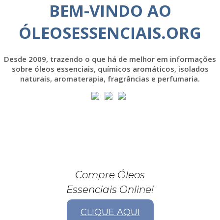
BEM-VINDO AO
ÓLEOSESSENCIAIS.ORG
Desde 2009, trazendo o que há de melhor em informações
sobre óleos essenciais, químicos aromáticos, isolados
naturais, aromaterapia, fragrâncias e perfumaria.
Compre Óleos
Essenciais Online!
CLIQUE AQUI