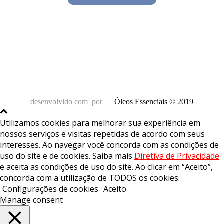
desenvolvido com
por
Óleos Essenciais © 2019
Utilizamos cookies para melhorar sua experiência em
nossos serviços e visitas repetidas de acordo com seus
interesses. Ao navegar você concorda com as condições de
uso do site e de cookies. Saiba mais
Diretiva de Privacidade
e aceita as condições de uso do site. Ao clicar em “Aceito”,
concorda com a utilização de TODOS os cookies.
Configurações de cookies
Aceito
Manage consent