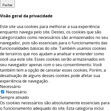
Fechar
Visão geral da privacidade
Este site usa cookies para melhorar a sua experiência
enquanto navega pelo site. Destes, os cookies que são
categorizados como necessários são armazenados no seu
navegador, pois são essenciais para o funcionamento das
funcionalidades básicas do site. Também usamos cookies
de terceiros que nos ajudam a analisar e entender como
você usa este site. Esses cookies serão armazenados em
seu navegador apenas com o seu consentimento. Você
também tem a opção de cancelar esses cookies. Porém, a
desativação de alguns desses cookies pode afetar sua
experiência de navegação.
Necessário
Necessário
Sempre ativado
Os cookies necessários são absolutamente essenciais para
o funcionamento adequado do site. Esta categoria inclui