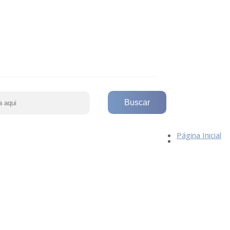
Página Inicial