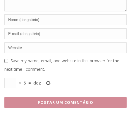
Save my name, email, and website in this browser for the
next time I comment.
×
5
=
dez