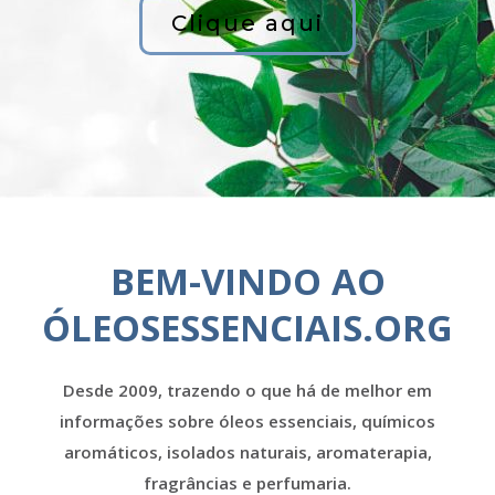
Clique aqui
BEM-VINDO AO
ÓLEOSESSENCIAIS.ORG
Desde 2009, trazendo o que há de melhor em
informações sobre óleos essenciais, químicos
aromáticos, isolados naturais, aromaterapia,
fragrâncias e perfumaria.