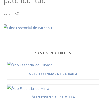
patchoulitab
0
POSTS RECENTES
ÓLEO ESSENCIAL DE OLÍBANO
ÓLEO ESSENCIAL DE MIRRA