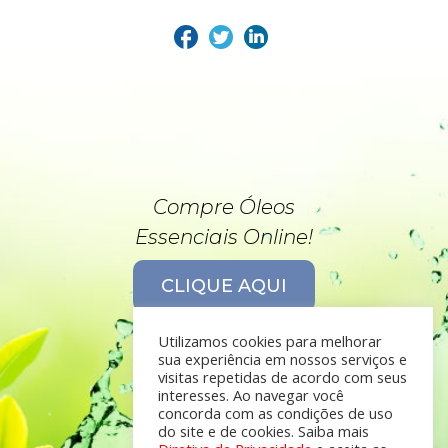
Compre Óleos
Essenciais Online!
CLIQUE AQUI
Utilizamos cookies para melhorar
sua experiência em nossos serviços e
visitas repetidas de acordo com seus
interesses. Ao navegar você
concorda com as condições de uso
do site e de cookies. Saiba mais