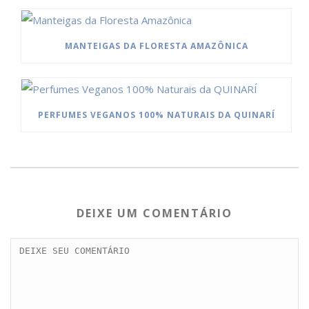
MANTEIGAS DA FLORESTA AMAZÔNICA
PERFUMES VEGANOS 100% NATURAIS DA QUINARÍ
DEIXE UM COMENTÁRIO