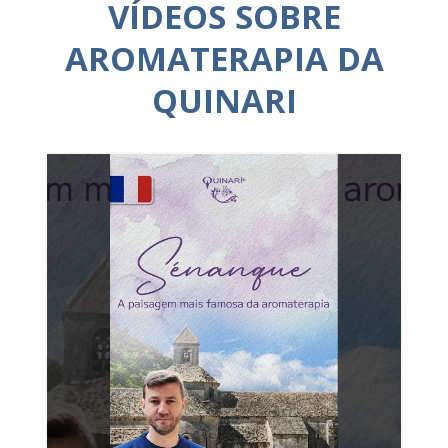
VÍDEOS SOBRE
AROMATERAPIA DA
QUINARI