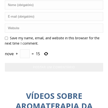
Save my name, email, and website in this browser for the
next time I comment.
nove
+
=
15
VÍDEOS SOBRE
AROMATERAPIA DA