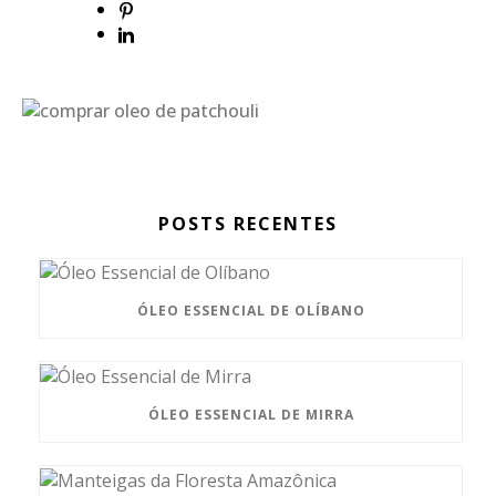
POSTS RECENTES
ÓLEO ESSENCIAL DE OLÍBANO
ÓLEO ESSENCIAL DE MIRRA