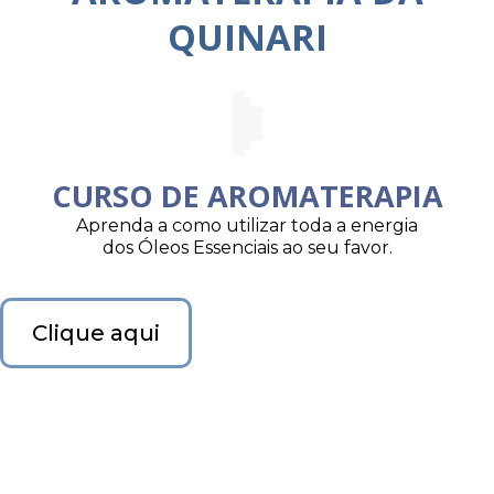
QUINARI
CURSO DE AROMATERAPIA
Aprenda a como utilizar toda a energia
dos Óleos Essenciais ao seu favor.
Clique aqui