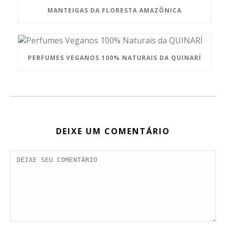
MANTEIGAS DA FLORESTA AMAZÔNICA
PERFUMES VEGANOS 100% NATURAIS DA QUINARÍ
DEIXE UM COMENTÁRIO