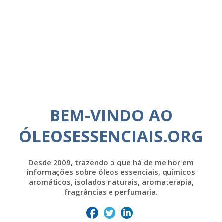
BEM-VINDO AO
ÓLEOSESSENCIAIS.ORG
Desde 2009, trazendo o que há de melhor em
informações sobre óleos essenciais, químicos
aromáticos, isolados naturais, aromaterapia,
fragrâncias e perfumaria.