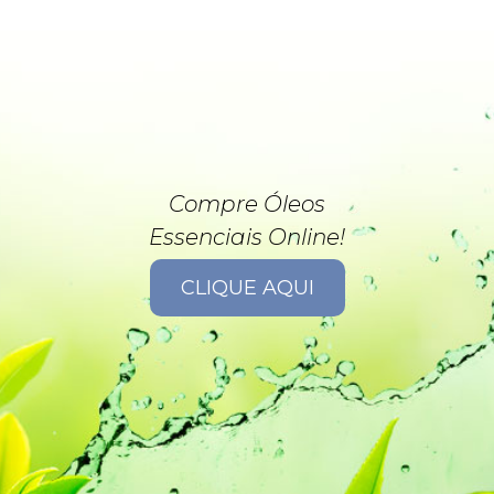
Compre Óleos
Essenciais Online!
CLIQUE AQUI