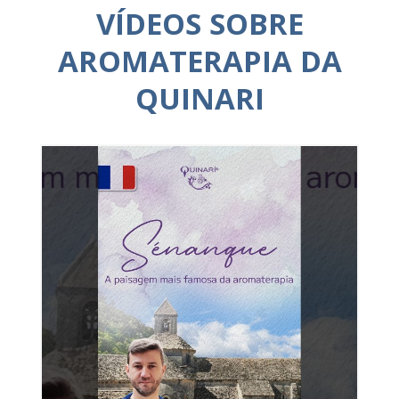
VÍDEOS SOBRE
AROMATERAPIA DA
QUINARI