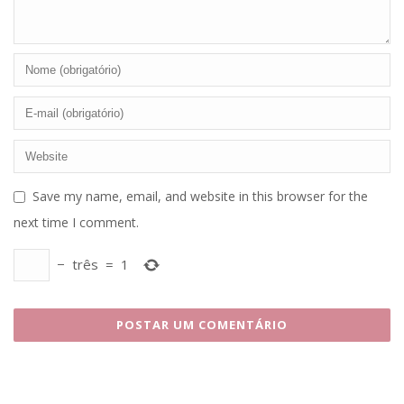
Save my name, email, and website in this browser for the
next time I comment.
−
três
=
1