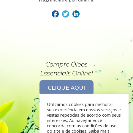
Compre Óleos
Essenciais Online!
CLIQUE AQUI
Utilizamos cookies para melhorar
sua experiência em nossos serviços e
visitas repetidas de acordo com seus
interesses. Ao navegar você
concorda com as condições de uso
do site e de cookies. Saiba mais