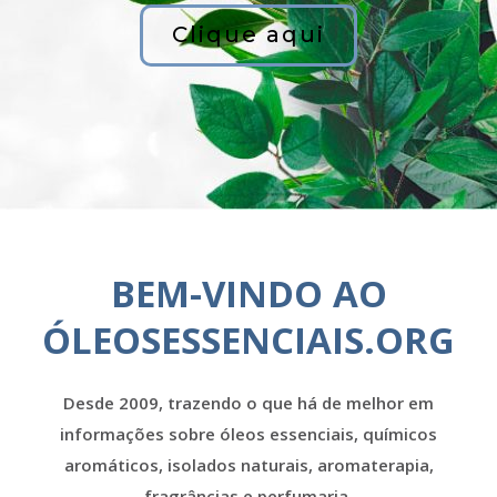
Clique aqui
BEM-VINDO AO
ÓLEOSESSENCIAIS.ORG
Desde 2009, trazendo o que há de melhor em
informações sobre óleos essenciais, químicos
aromáticos, isolados naturais, aromaterapia,
fragrâncias e perfumaria.