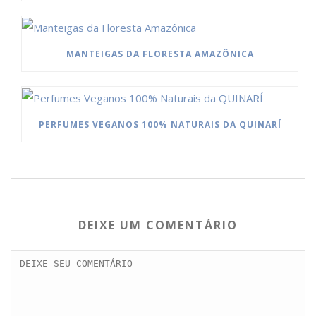
MANTEIGAS DA FLORESTA AMAZÔNICA
PERFUMES VEGANOS 100% NATURAIS DA QUINARÍ
DEIXE UM COMENTÁRIO