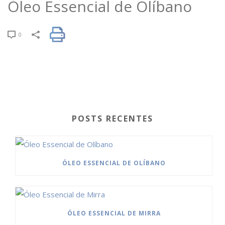
Óleo Essencial de Olíbano
0
POSTS RECENTES
ÓLEO ESSENCIAL DE OLÍBANO
ÓLEO ESSENCIAL DE MIRRA