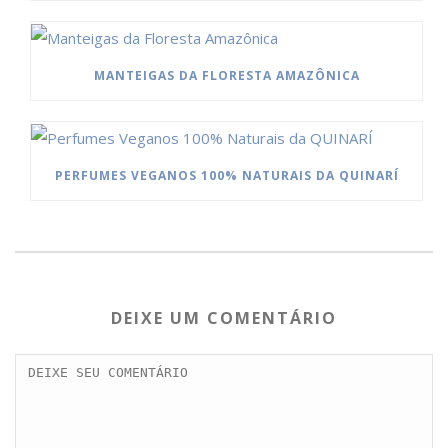
MANTEIGAS DA FLORESTA AMAZÔNICA
PERFUMES VEGANOS 100% NATURAIS DA QUINARÍ
DEIXE UM COMENTÁRIO