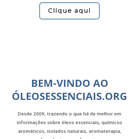
Clique aqui
BEM-VINDO AO
ÓLEOSESSENCIAIS.ORG
Desde 2009, trazendo o que há de melhor em
informações sobre óleos essenciais, químicos
aromáticos, isolados naturais, aromaterapia,