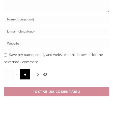
Save my name, email, and website in this browser for the
next time I comment.
−
=
6