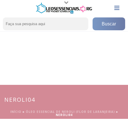
NEROLI04
INÍCIO
»
ÓLEO ESSENCIAL DE NEROLI (FLOR DE LARANJEIRA)
»
NEROLI04