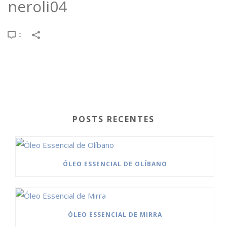
neroli04
0
POSTS RECENTES
ÓLEO ESSENCIAL DE OLÍBANO
ÓLEO ESSENCIAL DE MIRRA