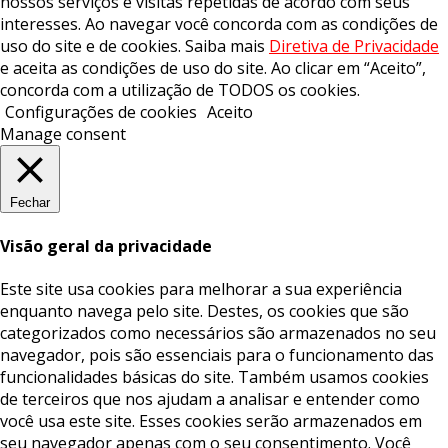
nossos serviços e visitas repetidas de acordo com seus
interesses. Ao navegar você concorda com as condições de
uso do site e de cookies. Saiba mais
Diretiva de Privacidade
e aceita as condições de uso do site. Ao clicar em “Aceito”,
concorda com a utilização de TODOS os cookies.
Configurações de cookies
Aceito
Manage consent
Fechar
Visão geral da privacidade
Este site usa cookies para melhorar a sua experiência
enquanto navega pelo site. Destes, os cookies que são
categorizados como necessários são armazenados no seu
navegador, pois são essenciais para o funcionamento das
funcionalidades básicas do site. Também usamos cookies
de terceiros que nos ajudam a analisar e entender como
você usa este site. Esses cookies serão armazenados em
seu navegador apenas com o seu consentimento. Você