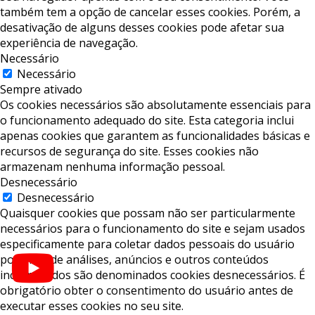
também tem a opção de cancelar esses cookies. Porém, a
desativação de alguns desses cookies pode afetar sua
experiência de navegação.
Necessário
Necessário
Sempre ativado
Os cookies necessários são absolutamente essenciais para
o funcionamento adequado do site. Esta categoria inclui
apenas cookies que garantem as funcionalidades básicas e
recursos de segurança do site. Esses cookies não
armazenam nenhuma informação pessoal.
Desnecessário
Desnecessário
Quaisquer cookies que possam não ser particularmente
necessários para o funcionamento do site e sejam usados ​​
especificamente para coletar dados pessoais do usuário
por meio de análises, anúncios e outros conteúdos
incorporados são denominados cookies desnecessários. É
obrigatório obter o consentimento do usuário antes de
executar esses cookies no seu site.