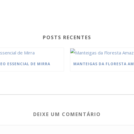
POSTS RECENTES
EO ESSENCIAL DE MIRRA
DEIXE UM COMENTÁRIO