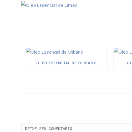
ÓLEO ESSENCIAL DE OLÍBANO
ÓL