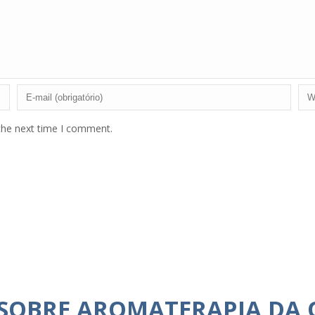
the next time I comment.
 SOBRE AROMATERAPIA DA 