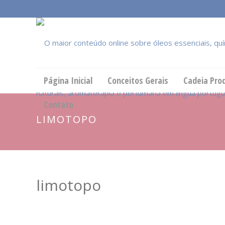
Página Inicial
Conceitos Gerais
Cadeia Pro
Contato
LIMOTOPO
limotopo