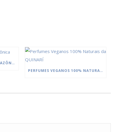
MANTEIGAS DA FLORESTA AMAZÔNICA
PERFUMES VEGANOS 100% NATURAIS DA QUINARÍ