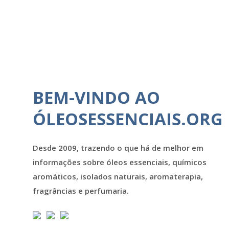
BEM-VINDO AO
ÓLEOSESSENCIAIS.ORG
Desde 2009, trazendo o que há de melhor em
informações sobre óleos essenciais, químicos
aromáticos, isolados naturais, aromaterapia,
fragrâncias e perfumaria.