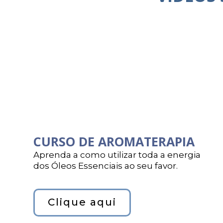
CURSO DE AROMATERAPIA
Aprenda a como utilizar toda a energia
dos Óleos Essenciais ao seu favor.
Clique aqui