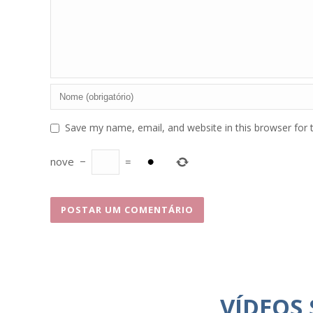
Save my name, email, and website in this browser for 
nove
−
=
VÍDEOS