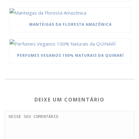
MANTEIGAS DA FLORESTA AMAZÔNICA
PERFUMES VEGANOS 100% NATURAIS DA QUINARÍ
DEIXE UM COMENTÁRIO