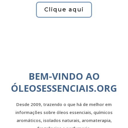
Clique aqui
BEM-VINDO AO
ÓLEOSESSENCIAIS.ORG
Desde 2009, trazendo o que há de melhor em
informações sobre óleos essenciais, químicos
aromáticos, isolados naturais, aromaterapia,