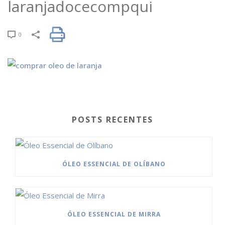
laranjadocecompqui
0
POSTS RECENTES
ÓLEO ESSENCIAL DE OLÍBANO
ÓLEO ESSENCIAL DE MIRRA