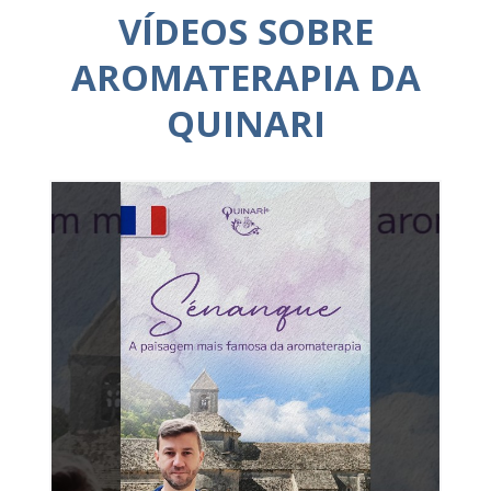
VÍDEOS SOBRE
AROMATERAPIA DA
QUINARI