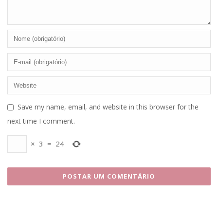
Save my name, email, and website in this browser for the
next time I comment.
×
3
=
24