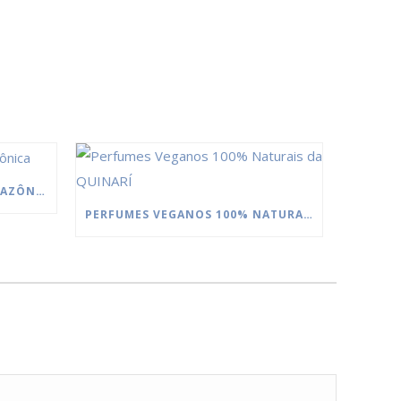
MANTEIGAS DA FLORESTA AMAZÔNICA
PERFUMES VEGANOS 100% NATURAIS DA QUINARÍ