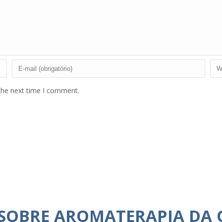
the next time I comment.
 SOBRE AROMATERAPIA DA 