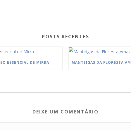
POSTS RECENTES
EO ESSENCIAL DE MIRRA
DEIXE UM COMENTÁRIO