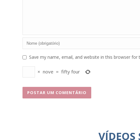
Save my name, email, and website in this browser for 
×
nove
=
fifty four
VÍDEOS