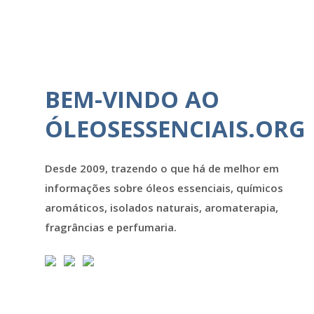
BEM-VINDO AO
ÓLEOSESSENCIAIS.ORG
Desde 2009, trazendo o que há de melhor em
informações sobre óleos essenciais, químicos
aromáticos, isolados naturais, aromaterapia,
fragrâncias e perfumaria.