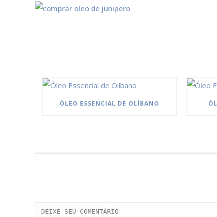
ÓLEO ESSENCIAL DE OLÍBANO
ÓL