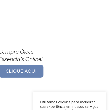
Compre Óleos
Essenciais Online!
CLIQUE AQUI
Utilizamos cookies para melhorar
sua experiência em nossos serviços