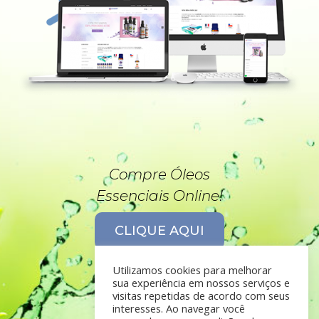
Compre Óleos
Essenciais Online!
CLIQUE AQUI
Utilizamos cookies para melhorar
sua experiência em nossos serviços e
visitas repetidas de acordo com seus
interesses. Ao navegar você