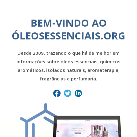
BEM-VINDO AO
ÓLEOSESSENCIAIS.ORG
Desde 2009, trazendo o que há de melhor em
informações sobre óleos essenciais, químicos
aromáticos, isolados naturais, aromaterapia,
fragrâncias e perfumaria.