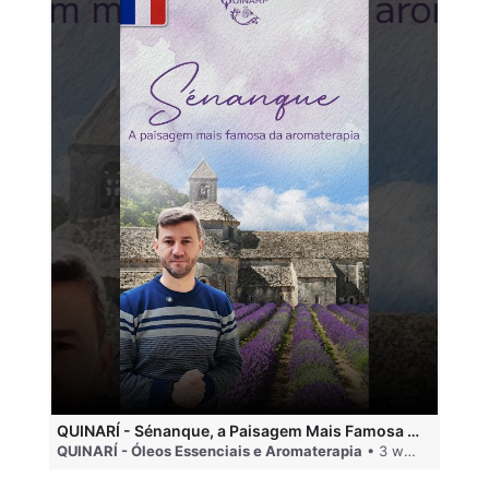
QUINARÍ - Sénanque, a Paisagem Mais Famosa da Aromaterapia
QUINARÍ - Óleos Essenciais e Aromaterapia
• 3 weeks ago
QU