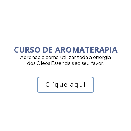
CURSO DE AROMATERAPIA
Aprenda a como utilizar toda a energia
dos Óleos Essenciais ao seu favor.
Clique aqui