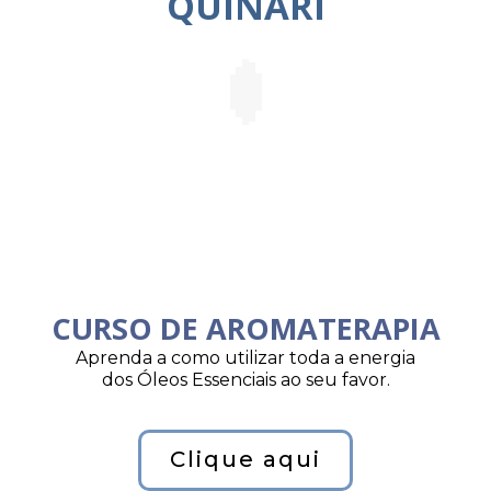
QUINARI
CURSO DE AROMATERAPIA
Aprenda a como utilizar toda a energia
dos Óleos Essenciais ao seu favor.
Clique aqui