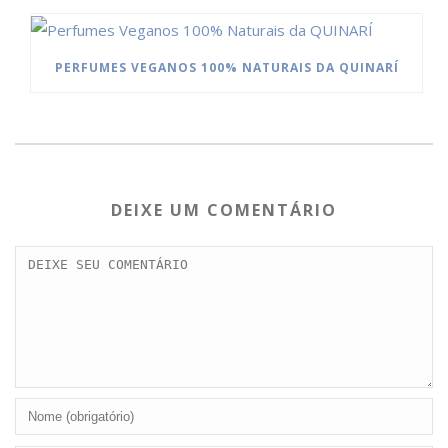
PERFUMES VEGANOS 100% NATURAIS DA QUINARÍ
DEIXE UM COMENTÁRIO