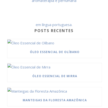
POSTS RECENTES
ÓLEO ESSENCIAL DE OLÍBANO
ÓLEO ESSENCIAL DE MIRRA
MANTEIGAS DA FLORESTA AMAZÔNICA