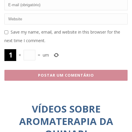
Save my name, email, and website in this browser for the
next time I comment.
×
=
um
VÍDEOS SOBRE
AROMATERAPIA DA