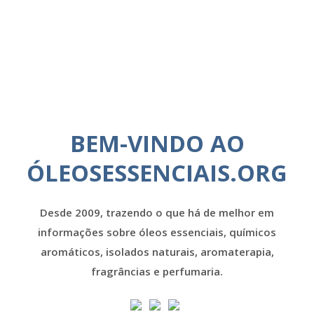
BEM-VINDO AO
ÓLEOSESSENCIAIS.ORG
Desde 2009, trazendo o que há de melhor em
informações sobre óleos essenciais, químicos
aromáticos, isolados naturais, aromaterapia,
fragrâncias e perfumaria.