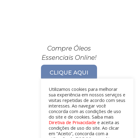
Compre Óleos
Essenciais Online!
CLIQUE AQUI
Utilizamos cookies para melhorar
sua experiência em nossos serviços e
visitas repetidas de acordo com seus
interesses. Ao navegar você
concorda com as condições de uso
do site e de cookies. Saiba mais
Diretiva de Privacidade
e aceita as
condições de uso do site. Ao clicar
em “Aceito”, concorda com a