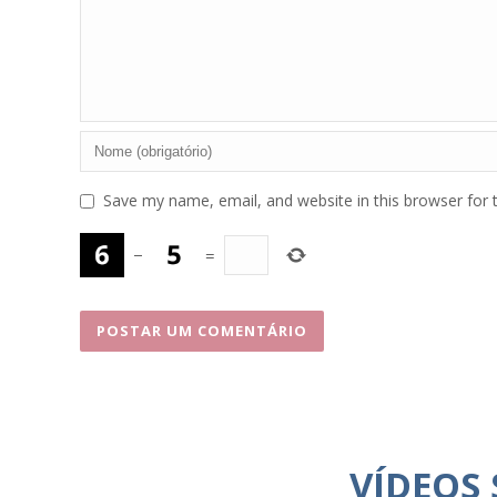
Save my name, email, and website in this browser for 
−
=
VÍDEOS