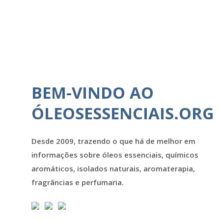
BEM-VINDO AO
ÓLEOSESSENCIAIS.ORG
Desde 2009, trazendo o que há de melhor em
informações sobre óleos essenciais, químicos
aromáticos, isolados naturais, aromaterapia,
fragrâncias e perfumaria.