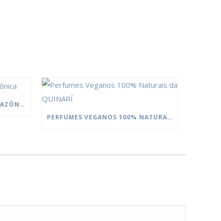
MANTEIGAS DA FLORESTA AMAZÔNICA
PERFUMES VEGANOS 100% NATURAIS DA QUINARÍ