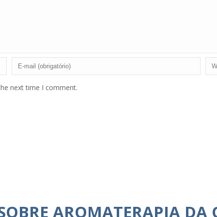
the next time I comment.
 SOBRE AROMATERAPIA DA 