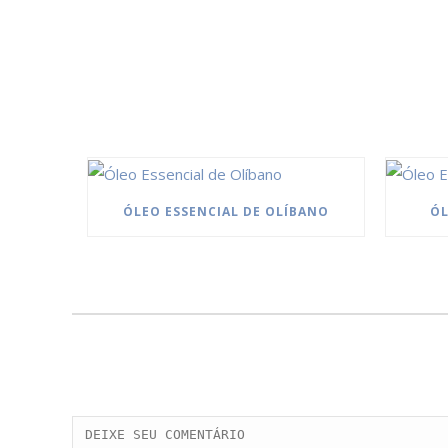
ÓLEO ESSENCIAL DE OLÍBANO
ÓL