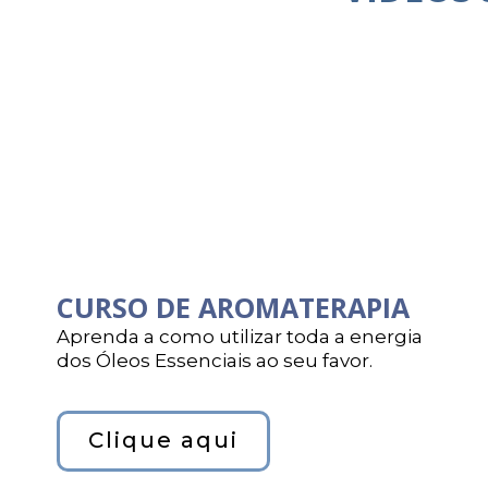
CURSO DE AROMATERAPIA
Aprenda a como utilizar toda a energia
dos Óleos Essenciais ao seu favor.
Clique aqui