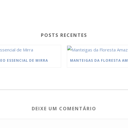
POSTS RECENTES
EO ESSENCIAL DE MIRRA
DEIXE UM COMENTÁRIO